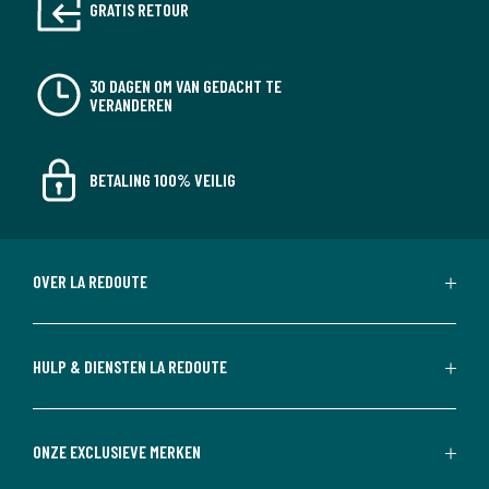
GRATIS RETOUR
30 DAGEN OM VAN GEDACHT TE
VERANDEREN
BETALING 100% VEILIG
OVER LA REDOUTE
HULP & DIENSTEN LA REDOUTE
ONZE EXCLUSIEVE MERKEN