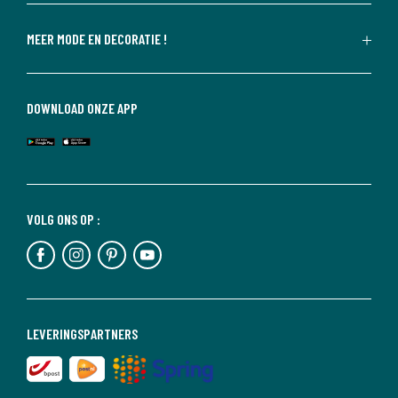
MEER MODE EN DECORATIE !
DOWNLOAD ONZE APP
VOLG ONS OP :
LEVERINGSPARTNERS