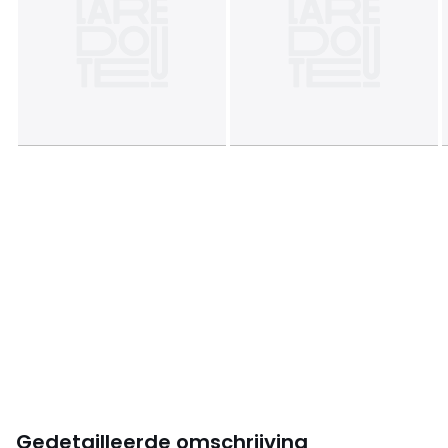
Gedetailleerde omschrijving