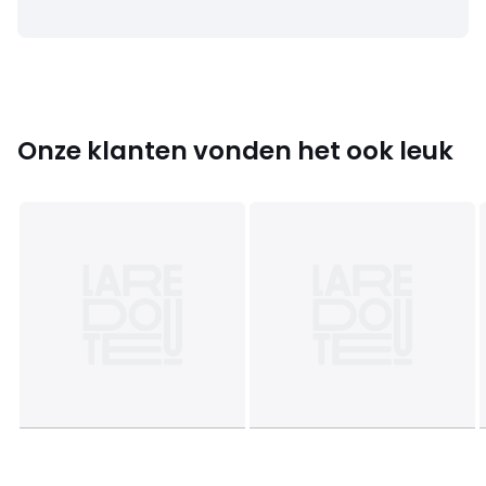
Onze klanten vonden het ook leuk