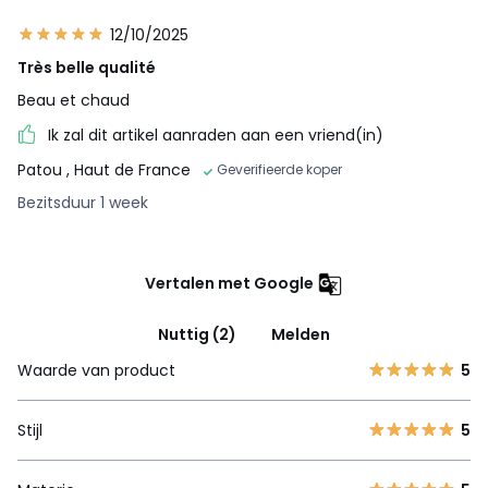
12/10/2025
Très belle qualité
Beau et chaud
Ik zal dit artikel aanraden aan een vriend(in)
Patou
, Haut de France
Geverifieerde koper
Bezitsduur 1 week
Vertalen met Google
Nuttig (2)
Melden
Waarde van product
5
Stijl
5