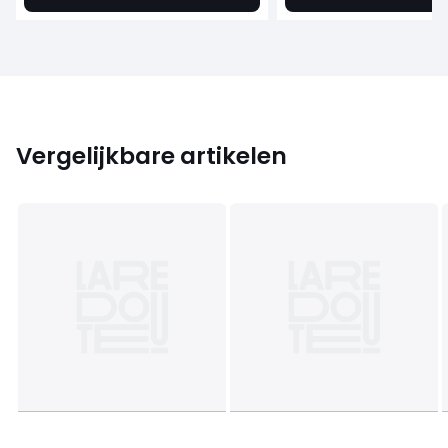
Vergelijkbare artikelen