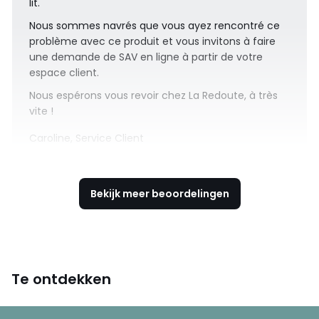
lit.
Nous sommes navrés que vous ayez rencontré ce
problème avec ce produit et vous invitons à faire
une demande de SAV en ligne à partir de votre
espace client.
Nous espérons vous revoir chez La Redoute, à très
vite !
Caroline, Service Client
Bekijk meer beoordelingen
Te ontdekken