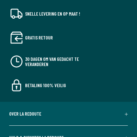
SNELLE LEVERING EN OP MAAT !
GRATIS RETOUR
30 DAGEN OM VAN GEDACHT TE
VERANDEREN
BETALING 100% VEILIG
OVER LA REDOUTE