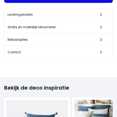
Leveringskosten
Gratis en makkelijk retourneren
Betaalopties
Contact
Bekijk de deco inspiratie