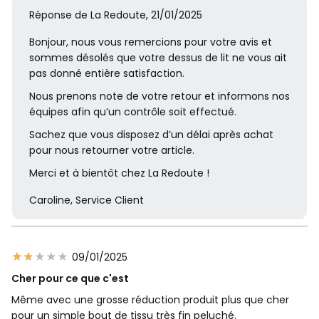
Réponse de La Redoute, 21/01/2025
Bonjour, nous vous remercions pour votre avis et
sommes désolés que votre dessus de lit ne vous ait
pas donné entière satisfaction.
Nous prenons note de votre retour et informons nos
équipes afin qu’un contrôle soit effectué.
Sachez que vous disposez d’un délai après achat
pour nous retourner votre article.
Merci et à bientôt chez La Redoute !
Caroline, Service Client
09/01/2025
Cher pour ce que c'est
Même avec une grosse réduction produit plus que cher
pour un simple bout de tissu très fin peluché.