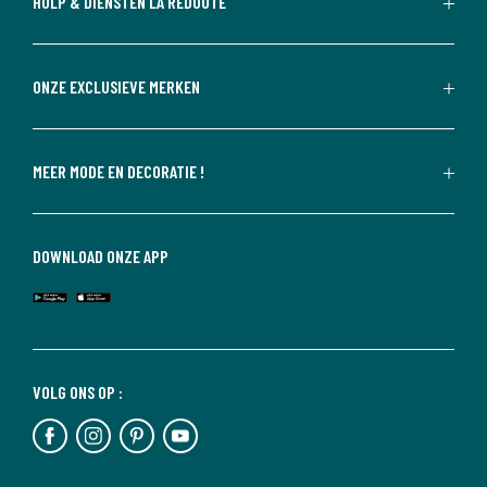
HULP & DIENSTEN LA REDOUTE
ONZE EXCLUSIEVE MERKEN
MEER MODE EN DECORATIE !
DOWNLOAD ONZE APP
VOLG ONS OP :