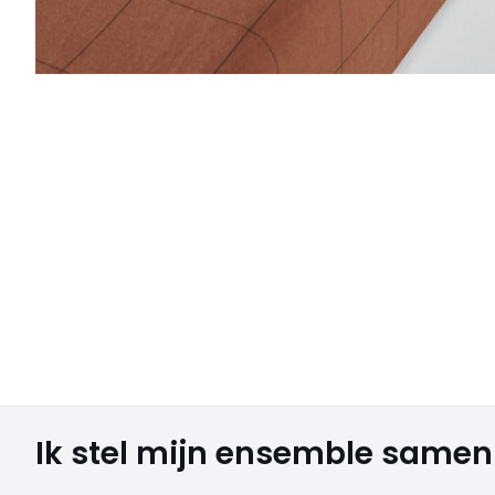
Ik stel mijn ensemble samen