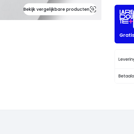
Bekijk vergelijkbare producten
Grati
Leveri
Betaalo