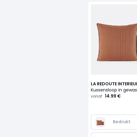
LA REDOUTE INTERIEU
14.99 €
vanaf
Bedrukt