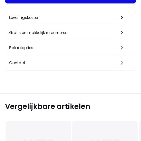
Leveringskosten
Gratis en makkelijk retourneren
Betaalopties
Contact
Vergelijkbare artikelen