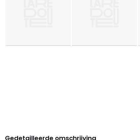
Gedetailleerde omschrijving