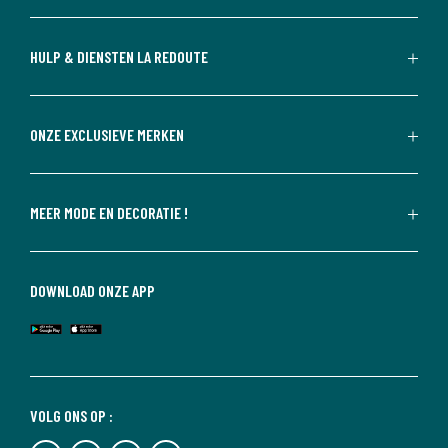
HULP & DIENSTEN LA REDOUTE
ONZE EXCLUSIEVE MERKEN
MEER MODE EN DECORATIE !
DOWNLOAD ONZE APP
VOLG ONS OP :