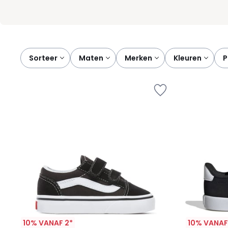
Sorteer
maten
merken
kleuren
10% VANAF 2*
10% VANAF