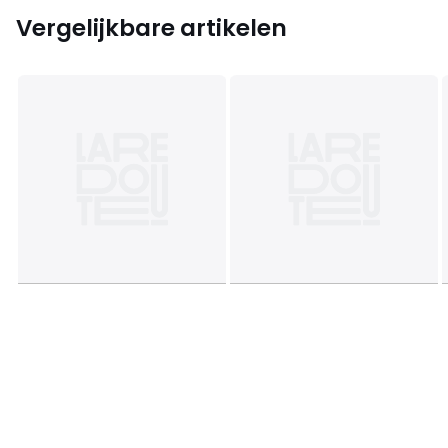
Vergelijkbare artikelen