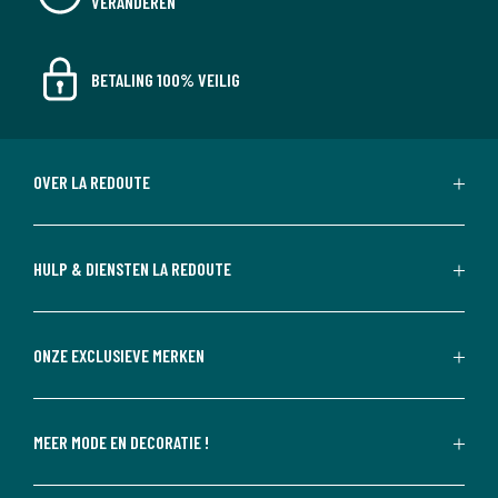
VERANDEREN
BETALING 100% VEILIG
OVER LA REDOUTE
HULP & DIENSTEN LA REDOUTE
ONZE EXCLUSIEVE MERKEN
MEER MODE EN DECORATIE !