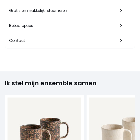
Gratis en makkelijk retourneren
Betaalopties
Contact
Ik stel mijn ensemble samen