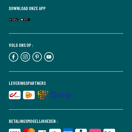
DOWNLOAD ONZE APP
VOLG ONS OP :
LEVERINGSPARTNERS
BETALINGSMOGELIJKHEDEN :