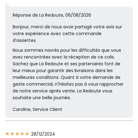
Réponse de La Redoute, 06/08/2026
Bonjour, merci de nous avoir partagé votre avis sur
votre expérience avec cette commande
d'assiettes.
Nous sommes navrés pour les difficultés que vous
avez rencontrées avec la réception de ce colis.
Sachez que La Redoute et ses partenaires font de
leur mieux pour garantir des livraisons dans les
meilleures conditions. Quant à votre demande de
geste commercial, n'hésitez pas à vous rapprocher
de notre service après vente. La Redoute vous
souhaite une belle journée.
Caroline, Service Client
28/12/2024