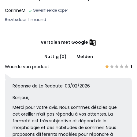
CorinneM
Geverifieerde koper
Bezitsduur 1 maand
Vertalen met Google
Nuttig (0)
Melden
Waarde van product
1
Réponse de La Redoute, 03/02/2026
Bonjour,
Merci pour votre avis. Nous sommes désolés que
cet oreiller n’ait pas répondu à vos attentes. La
fermeté est très subjective et dépend de la
morphologie et des habitudes de sommeil. Nous
proposons différents modèles pour répondre à