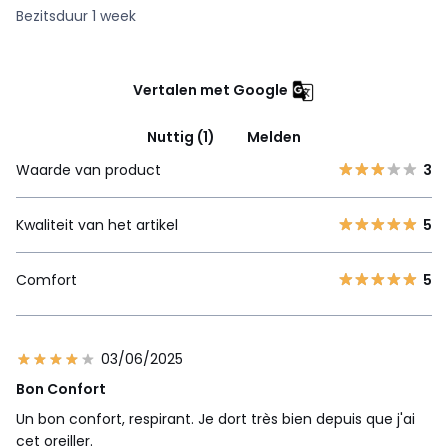
Bezitsduur 1 week
Vertalen met Google
Nuttig (1)
Melden
Waarde van product
3
Kwaliteit van het artikel
5
Comfort
5
03/06/2025
Bon Confort
Un bon confort, respirant. Je dort très bien depuis que j'ai
cet oreiller.