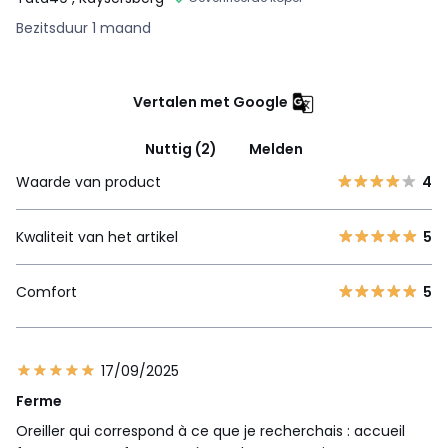
Bezitsduur 1 maand
Vertalen met Google
Nuttig (2)
Melden
Waarde van product
4
Kwaliteit van het artikel
5
Comfort
5
17/09/2025
Ferme
Oreiller qui correspond à ce que je recherchais : accueil