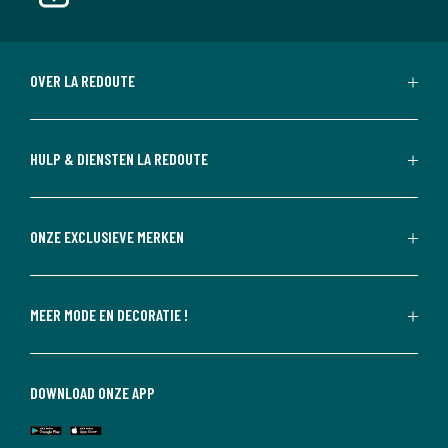
OVER LA REDOUTE
HULP & DIENSTEN LA REDOUTE
ONZE EXCLUSIEVE MERKEN
MEER MODE EN DECORATIE !
DOWNLOAD ONZE APP