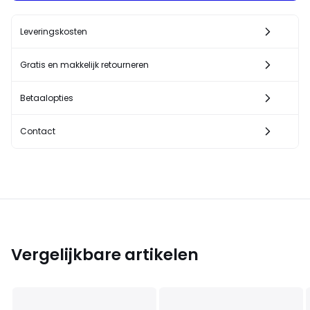
Leveringskosten
Gratis en makkelijk retourneren
Betaalopties
Contact
Vergelijkbare artikelen