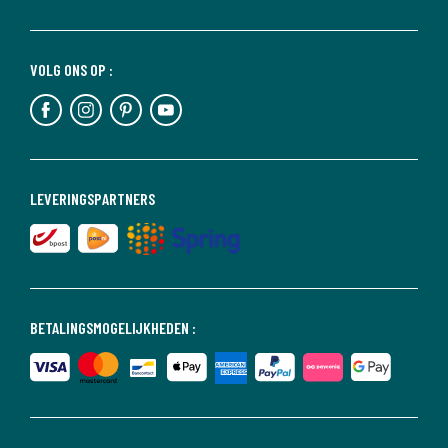
VOLG ONS OP :
LEVERINGSPARTNERS
BETALINGSMOGELIJKHEDEN :