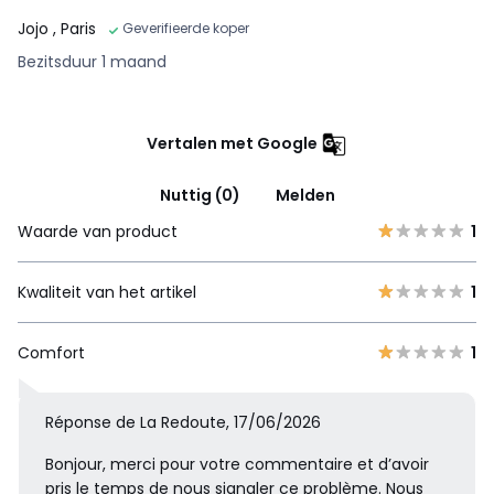
Jojo
, Paris
Geverifieerde koper
Bezitsduur 1 maand
Vertalen met Google
Nuttig (0)
Melden
Waarde van product
1
Kwaliteit van het artikel
1
Comfort
1
Réponse de La Redoute, 17/06/2026
Bonjour, merci pour votre commentaire et d’avoir
pris le temps de nous signaler ce problème. Nous