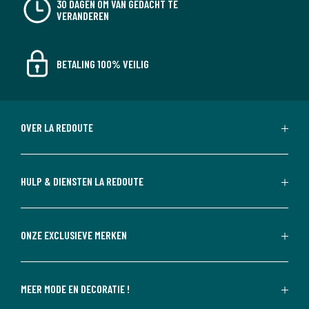
30 DAGEN OM VAN GEDACHT TE
VERANDEREN
BETALING 100% VEILIG
OVER LA REDOUTE
HULP & DIENSTEN LA REDOUTE
ONZE EXCLUSIEVE MERKEN
MEER MODE EN DECORATIE !