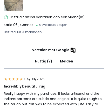
Ik zal dit artikel aanraden aan een vriend(in)
Katia 06
, Cannes
Geverifieerde koper
Bezitsduur 3 maanden
Vertalen met Google
Nuttig (2)
Melden
04/08/2025
Incredibly beautiful rug
Really happy with my purchase. It looks artisanal and the
Indians patterns are subtle and original. It is quite rough to
the touch but this was to be expected with jute. Easy to