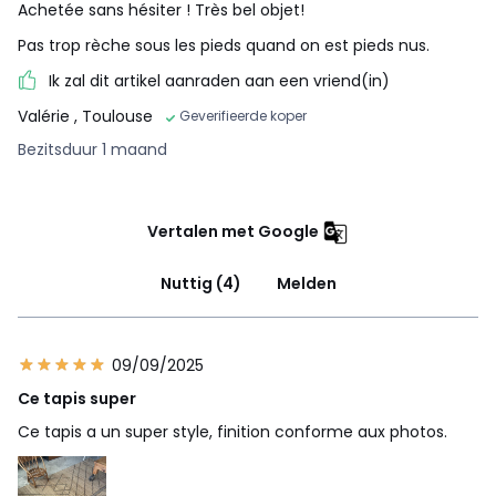
Achetée sans hésiter ! Très bel objet!
Pas trop rèche sous les pieds quand on est pieds nus.
Ik zal dit artikel aanraden aan een vriend(in)
Valérie
, Toulouse
Geverifieerde koper
Bezitsduur 1 maand
Vertalen met Google
Nuttig (4)
Melden
09/09/2025
Ce tapis super
Ce tapis a un super style, finition conforme aux photos.