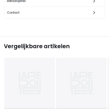
Betaalopties
Contact
Vergelijkbare artikelen