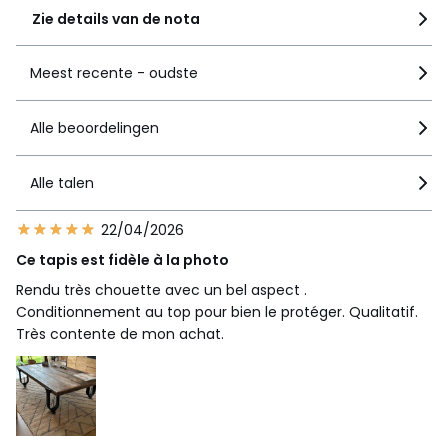
Zie details van de nota
Meest recente - oudste
Alle beoordelingen
Alle talen
22/04/2026
Ce tapis est fidèle à la photo
Rendu très chouette avec un bel aspect .
Conditionnement au top pour bien le protéger. Qualitatif.
Très contente de mon achat.