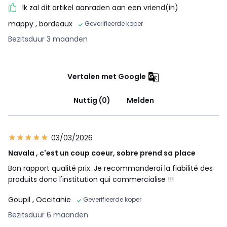
Ik zal dit artikel aanraden aan een vriend(in)
mappy
, bordeaux
Geverifieerde koper
Bezitsduur 3 maanden
Vertalen met Google
Nuttig (0)
Melden
03/03/2026
Navala , c'est un coup coeur, sobre prend sa place
Bon rapport qualité prix .Je recommanderai la fiabilité des
produits donc l'institution qui commercialise !!!
Goupil
, Occitanie
Geverifieerde koper
Bezitsduur 6 maanden