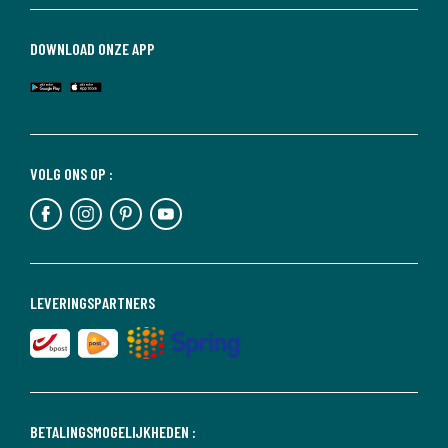
DOWNLOAD ONZE APP
VOLG ONS OP :
LEVERINGSPARTNERS
BETALINGSMOGELIJKHEDEN :