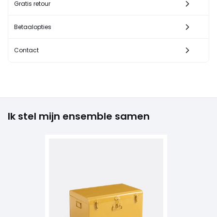
Gratis retour
Betaalopties
Contact
Ik stel mijn ensemble samen