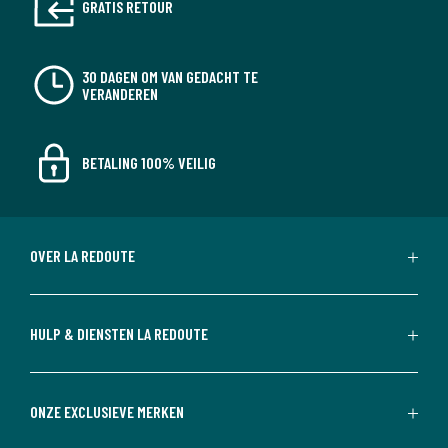
GRATIS RETOUR
30 DAGEN OM VAN GEDACHT TE
VERANDEREN
BETALING 100% VEILIG
OVER LA REDOUTE
HULP & DIENSTEN LA REDOUTE
ONZE EXCLUSIEVE MERKEN