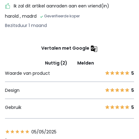
Ik zal dit artikel aanraden aan een vriend(in)
harold
, madrd
Geverifieerde koper
Bezitsduur 1 maand
Vertalen met Google
Nuttig (2)
Melden
Waarde van product
5
Design
5
Gebruik
5
05/05/2025