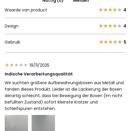
Nuttig (0)
Melden
Waarde van product
4
Design
4
Gebruik
5
19/11/2025
Indische Verarbeitungsqualität
Wir suchten größere Aufbewahrungsboxen aus Metall und
fanden dieses Produkt. Leider ist die Lackierung der Boxen
derartig schlecht, dass bei Bewegung der Boxen (im nicht
befüllten Zustand) sofort kleinste Kratzer und
Schleifspuren entstehen.