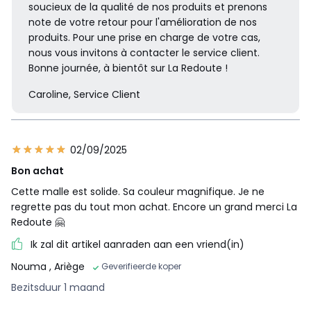
soucieux de la qualité de nos produits et prenons
note de votre retour pour l'amélioration de nos
produits. Pour une prise en charge de votre cas,
nous vous invitons à contacter le service client.
Bonne journée, à bientôt sur La Redoute !
Caroline, Service Client
02/09/2025
Bon achat
Cette malle est solide. Sa couleur magnifique. Je ne
regrette pas du tout mon achat. Encore un grand merci La
Redoute 🤗
Ik zal dit artikel aanraden aan een vriend(in)
Nouma
, Ariège
Geverifieerde koper
Bezitsduur 1 maand