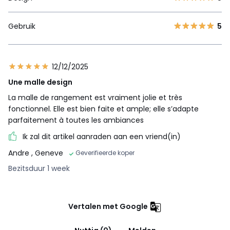
Gebruik
5
12/12/2025
Une malle design
La malle de rangement est vraiment jolie et très
fonctionnel. Elle est bien faite et ample; elle s’adapte
parfaitement à toutes les ambiances
Ik zal dit artikel aanraden aan een vriend(in)
Andre
, Geneve
Geverifieerde koper
Bezitsduur 1 week
Vertalen met Google