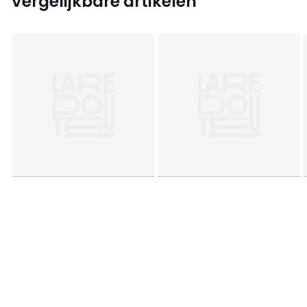
Vergelijkbare artikelen