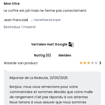
Mon titre
Le coffre est joli mais ne ferme pas correctement.
Jean FrancoisB
Geverifieerde koper
Bezitsduur 1 maand
Vertalen met Google
Nuttig (0)
Melden
Waarde van product
3
Réponse de La Redoute, 21/09/2025
Bonjour, nous vous remercions pour votre
commentaire et sommes désolés que votre malle
de rangement n'ait pas répondu à vos attentes.
Nous tenons à vous assurer que nous sommes