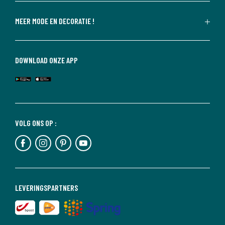
MEER MODE EN DECORATIE !
DOWNLOAD ONZE APP
VOLG ONS OP :
LEVERINGSPARTNERS