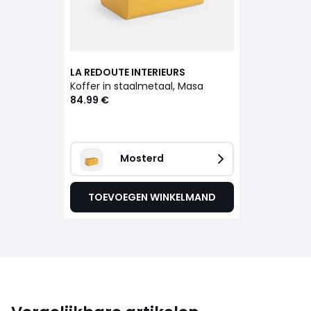
LA REDOUTE INTERIEURS
Koffer in staalmetaal, Masa
84.99 €
Mosterd
TOEVOEGEN WINKELMAND