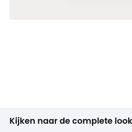
Kijken naar de complete loo