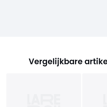
Vergelijkbare artik