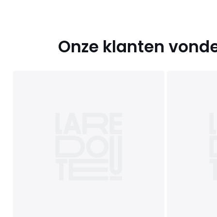
Onze klanten vonde