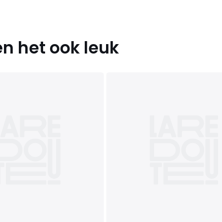
n het ook leuk