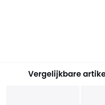
Vergelijkbare artik