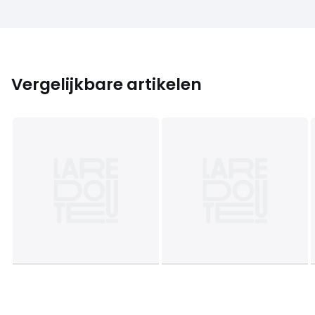
Vergelijkbare artikelen