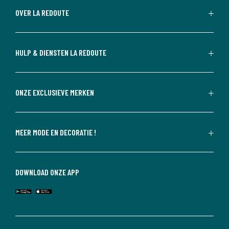
OVER LA REDOUTE
HULP & DIENSTEN LA REDOUTE
ONZE EXCLUSIEVE MERKEN
MEER MODE EN DECORATIE !
DOWNLOAD ONZE APP