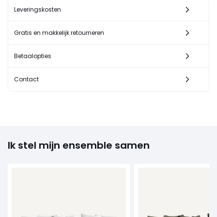
Leveringskosten
Gratis en makkelijk retourneren
Betaalopties
Contact
Ik stel mijn ensemble samen