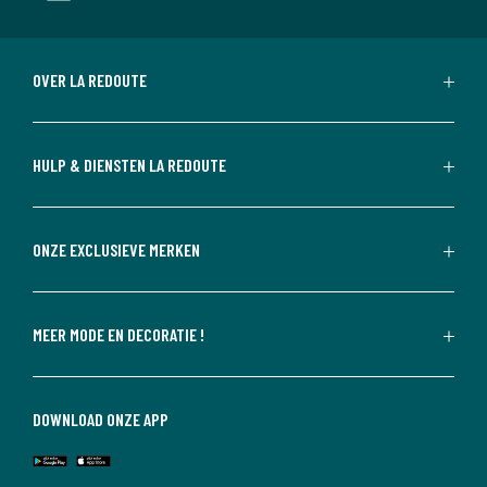
OVER LA REDOUTE
HULP & DIENSTEN LA REDOUTE
ONZE EXCLUSIEVE MERKEN
MEER MODE EN DECORATIE !
DOWNLOAD ONZE APP