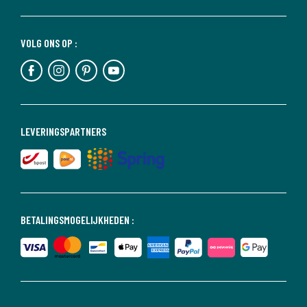
VOLG ONS OP :
LEVERINGSPARTNERS
BETALINGSMOGELIJKHEDEN :