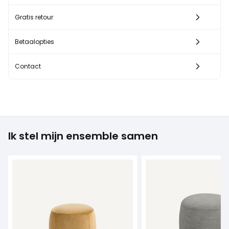
Gratis retour
Betaalopties
Contact
Ik stel mijn ensemble samen