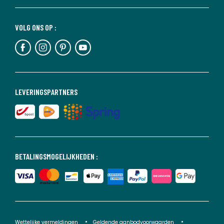
VOLG ONS OP :
LEVERINGSPARTNERS
BETALINGSMOGELIJKHEDEN :
Wettelijke vermeldingen
Geldende aanbodvoorwaarden