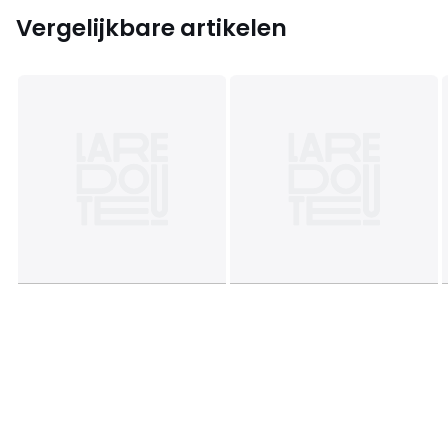
Vergelijkbare artikelen