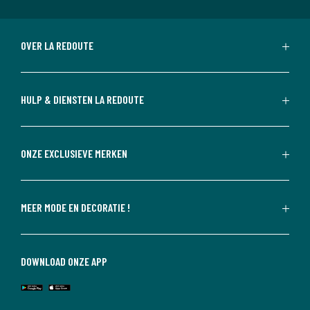
OVER LA REDOUTE
HULP & DIENSTEN LA REDOUTE
ONZE EXCLUSIEVE MERKEN
MEER MODE EN DECORATIE !
DOWNLOAD ONZE APP