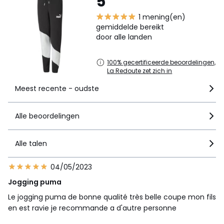
5
1 mening(en)
gemiddelde bereikt
door alle landen
100% gecertificeerde beoordelingen,
La Redoute zet zich in
Meest recente - oudste
Alle beoordelingen
Alle talen
04/05/2023
Jogging puma
Le jogging puma de bonne qualité très belle coupe mon fils
en est ravie je recommande a d'autre personne