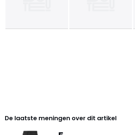
De laatste meningen over dit artikel