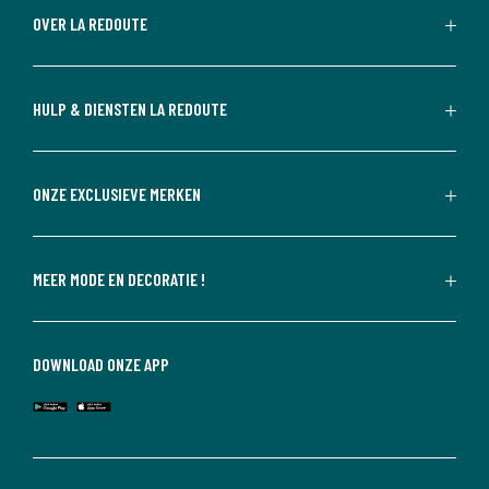
OVER LA REDOUTE
HULP & DIENSTEN LA REDOUTE
ONZE EXCLUSIEVE MERKEN
MEER MODE EN DECORATIE !
DOWNLOAD ONZE APP