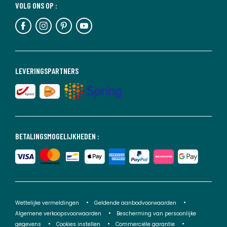
VOLG ONS OP :
LEVERINGSPARTNERS
BETALINGSMOGELIJKHEDEN :
Wettelijke vermeldingen
Geldende aanbodvoorwaarden
Algemene verkoopsvoorwaarden
Bescherming van persoonlijke
gegevens
Cookies instellen
Commerciële garantie