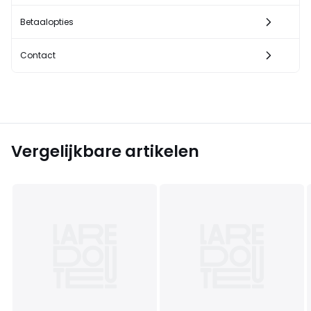
Betaalopties
Contact
Vergelijkbare artikelen