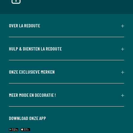
OVER LA REDOUTE
HULP & DIENSTEN LA REDOUTE
ONZE EXCLUSIEVE MERKEN
MEER MODE EN DECORATIE !
DOWNLOAD ONZE APP