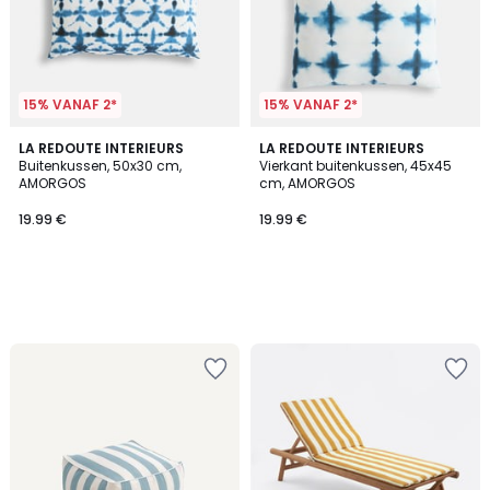
15% VANAF 2*
15% VANAF 2*
LA REDOUTE INTERIEURS
LA REDOUTE INTERIEURS
Buitenkussen, 50x30 cm,
Vierkant buitenkussen, 45x45
AMORGOS
cm, AMORGOS
19.99 €
19.99 €