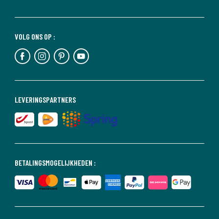
VOLG ONS OP :
LEVERINGSPARTNERS
BETALINGSMOGELIJKHEDEN :