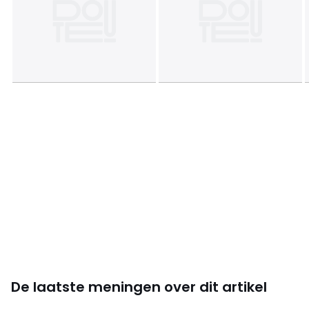
De laatste meningen over dit artikel