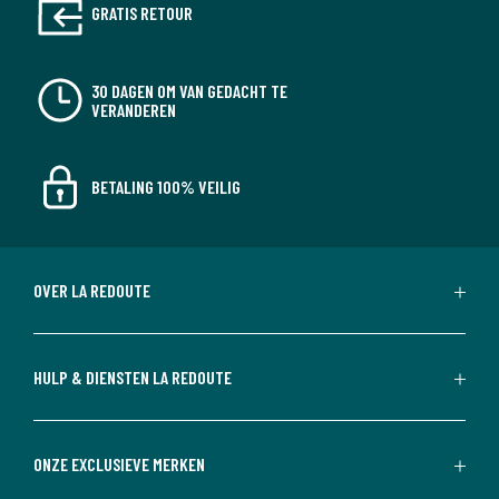
GRATIS RETOUR
30 DAGEN OM VAN GEDACHT TE
VERANDEREN
BETALING 100% VEILIG
OVER LA REDOUTE
HULP & DIENSTEN LA REDOUTE
ONZE EXCLUSIEVE MERKEN