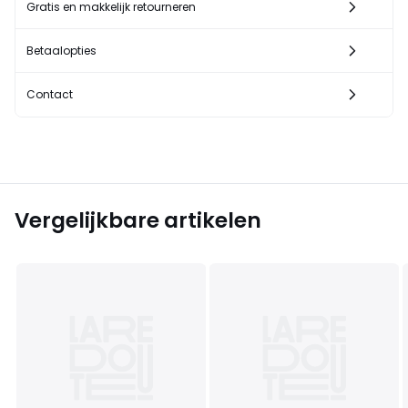
Gratis en makkelijk retourneren
Betaalopties
Contact
Vergelijkbare artikelen