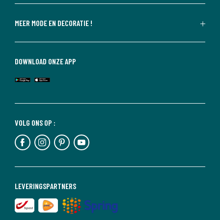
MEER MODE EN DECORATIE !
DOWNLOAD ONZE APP
VOLG ONS OP :
LEVERINGSPARTNERS