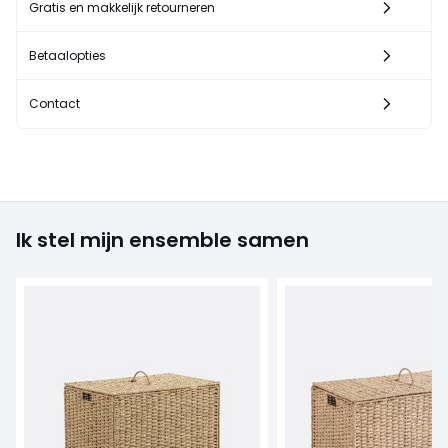
Gratis en makkelijk retourneren
Betaalopties
Contact
Ik stel mijn ensemble samen