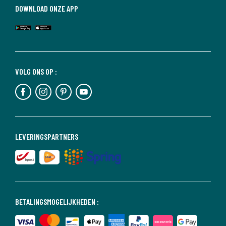
DOWNLOAD ONZE APP
VOLG ONS OP :
LEVERINGSPARTNERS
BETALINGSMOGELIJKHEDEN :