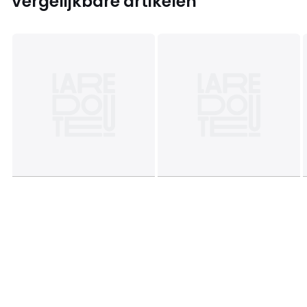
Vergelijkbare artikelen