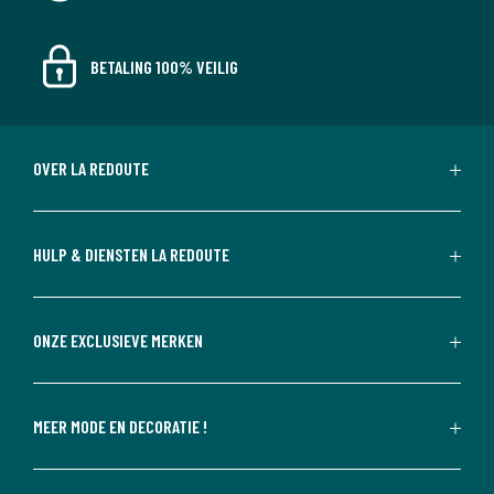
BETALING 100% VEILIG
OVER LA REDOUTE
HULP & DIENSTEN LA REDOUTE
ONZE EXCLUSIEVE MERKEN
MEER MODE EN DECORATIE !