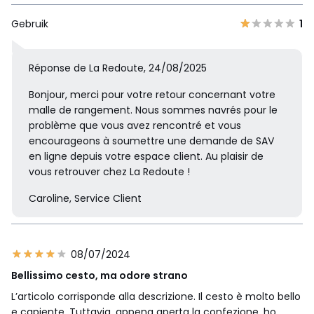
Gebruik
1
Réponse de La Redoute, 24/08/2025
Bonjour, merci pour votre retour concernant votre
malle de rangement. Nous sommes navrés pour le
problème que vous avez rencontré et vous
encourageons à soumettre une demande de SAV
en ligne depuis votre espace client. Au plaisir de
vous retrouver chez La Redoute !
Caroline, Service Client
08/07/2024
Bellissimo cesto, ma odore strano
L’articolo corrisponde alla descrizione. Il cesto è molto bello
e capiente. Tuttavia, appena aperta la confezione, ho