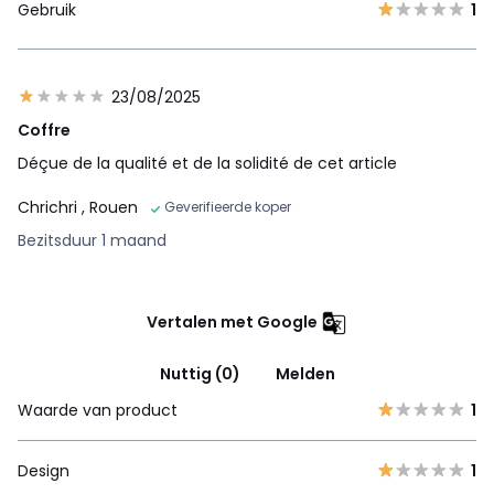
Gebruik
1
23/08/2025
Coffre
Déçue de la qualité et de la solidité de cet article
Chrichri
, Rouen
Geverifieerde koper
Bezitsduur 1 maand
Vertalen met Google
Nuttig (0)
Melden
Waarde van product
1
Design
1