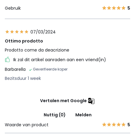
Gebruik
5
07/03/2024
Ottimo prodotto
Prodotto come da deacrizione
Ik zal dit artikel aanraden aan een vriend(in)
Barbarella
Geverifieerde koper
Bezitsduur 1 week
Vertalen met Google
Nuttig (0)
Melden
Waarde van product
5