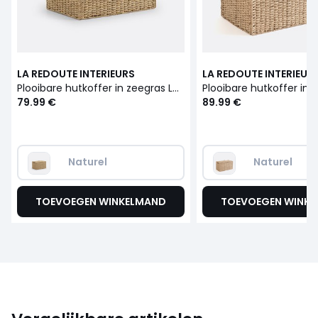
LA REDOUTE INTERIEURS
LA REDOUTE INTERIEUR
Plooibare hutkoffer in zeegras L60 cm, Kino
79.99 €
89.99 €
Naturel
Naturel
TOEVOEGEN WINKELMAND
TOEVOEGEN WINK