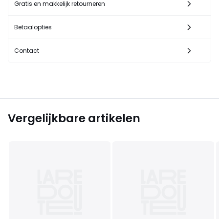
Gratis en makkelijk retourneren
Betaalopties
Contact
Vergelijkbare artikelen