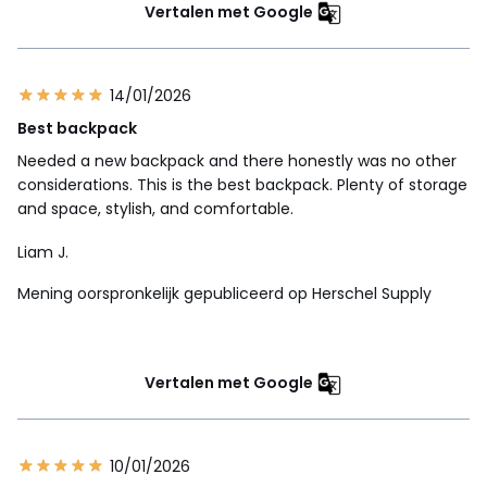
Vertalen met Google
14/01/2026
Best backpack
Needed a new backpack and there honestly was no other
considerations. This is the best backpack. Plenty of storage
and space, stylish, and comfortable.
Liam J.
Mening oorspronkelijk gepubliceerd op Herschel Supply
Vertalen met Google
10/01/2026