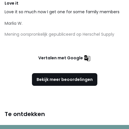
Love it
Love it so much now I get one for some family members
Marlia W.
Mening oorspronkelijk gepubliceerd op Herschel Supply
Vertalen met Google
Bekijk meer beoordelingen
Te ontdekken