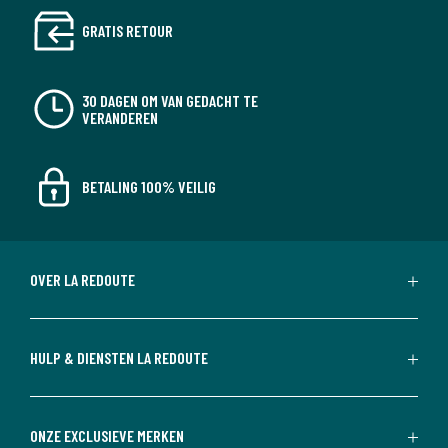
GRATIS RETOUR
30 DAGEN OM VAN GEDACHT TE
VERANDEREN
BETALING 100% VEILIG
OVER LA REDOUTE
HULP & DIENSTEN LA REDOUTE
ONZE EXCLUSIEVE MERKEN