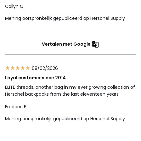
Collyn O.
Mening oorspronkelijk gepubliceerd op Herschel Supply
Vertalen met Google
08/02/2026
Loyal customer since 2014
ELITE threads, another bag in my ever growing collection of
Herschel backpacks from the last eleventeen years
Frederic F.
Mening oorspronkelijk gepubliceerd op Herschel Supply