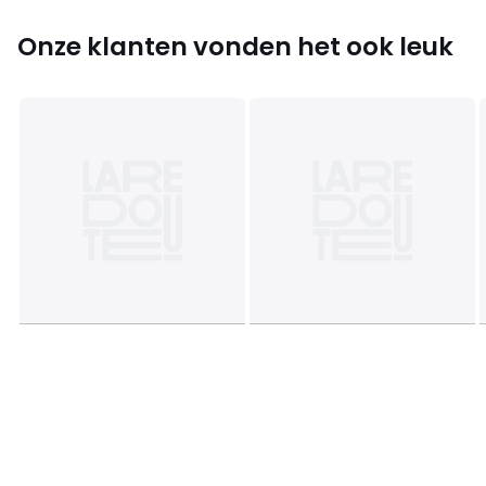
Onze klanten vonden het ook leuk