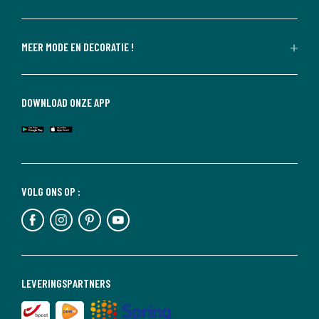
MEER MODE EN DECORATIE !
DOWNLOAD ONZE APP
VOLG ONS OP :
LEVERINGSPARTNERS