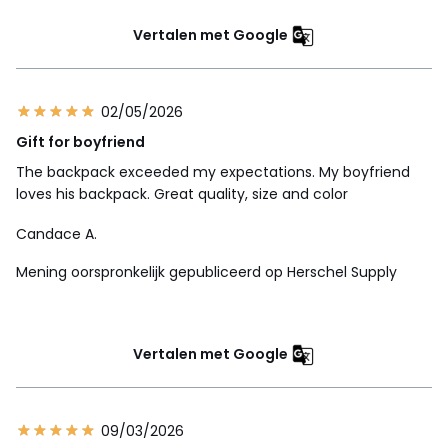
Vertalen met Google
02/05/2026
Gift for boyfriend
The backpack exceeded my expectations. My boyfriend
loves his backpack. Great quality, size and color
Candace A.
Mening oorspronkelijk gepubliceerd op Herschel Supply
Vertalen met Google
09/03/2026