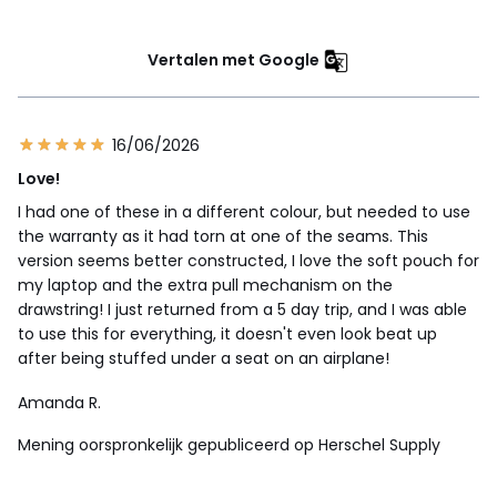
Vertalen met Google
16/06/2026
Love!
I had one of these in a different colour, but needed to use
the warranty as it had torn at one of the seams. This
version seems better constructed, I love the soft pouch for
my laptop and the extra pull mechanism on the
drawstring! I just returned from a 5 day trip, and I was able
to use this for everything, it doesn't even look beat up
after being stuffed under a seat on an airplane!
Amanda R.
Mening oorspronkelijk gepubliceerd op Herschel Supply