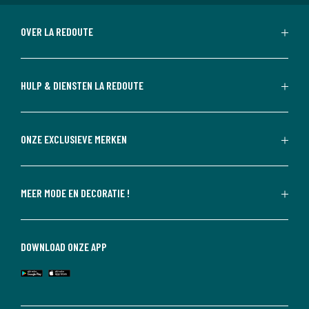
OVER LA REDOUTE
HULP & DIENSTEN LA REDOUTE
ONZE EXCLUSIEVE MERKEN
MEER MODE EN DECORATIE !
DOWNLOAD ONZE APP