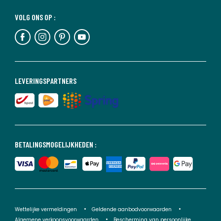
VOLG ONS OP :
LEVERINGSPARTNERS
BETALINGSMOGELIJKHEDEN :
Wettelijke vermeldingen
Geldende aanbodvoorwaarden
Algemene verkoopsvoorwaarden
Bescherming van persoonlijke