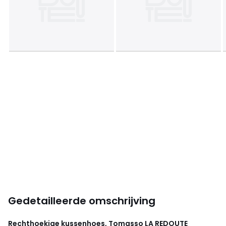
Gedetailleerde omschrijving
Rechthoekige kussenhoes, Tomasso
LA REDOUTE