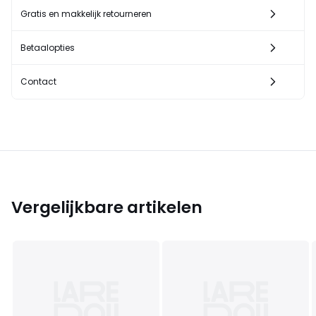
Gratis en makkelijk retourneren
Betaalopties
Contact
Vergelijkbare artikelen