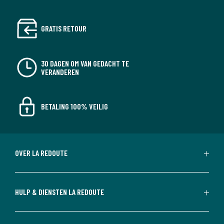
GRATIS RETOUR
30 DAGEN OM VAN GEDACHT TE
VERANDEREN
BETALING 100% VEILIG
OVER LA REDOUTE
HULP & DIENSTEN LA REDOUTE