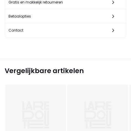
Gratis en makkelijk retourneren
Betaalopties
Contact
Vergelijkbare artikelen