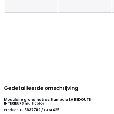
Gedetailleerde omschrijving
Modulaire grondmatras, Kampala
LA REDOUTE
INTERIEURS
multicolor
Product-ID
5837782 / GOA425