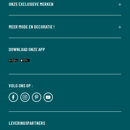
ONZE EXCLUSIEVE MERKEN
MEER MODE EN DECORATIE !
DOWNLOAD ONZE APP
VOLG ONS OP :
LEVERINGSPARTNERS