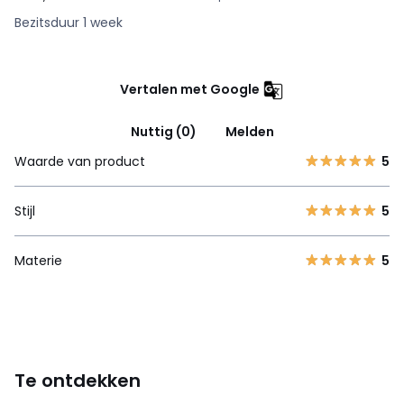
Bezitsduur 1 week
Vertalen met Google
Nuttig (0)
Melden
Waarde van product
5
Stijl
5
Materie
5
Te ontdekken