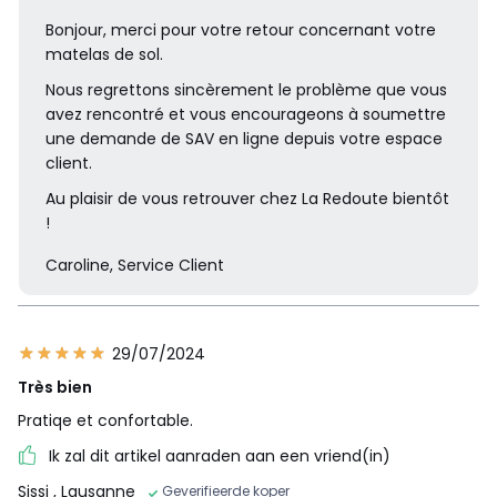
Bonjour, merci pour votre retour concernant votre
matelas de sol.
Nous regrettons sincèrement le problème que vous
avez rencontré et vous encourageons à soumettre
une demande de SAV en ligne depuis votre espace
client.
Au plaisir de vous retrouver chez La Redoute bientôt
!
Caroline, Service Client
29/07/2024
Très bien
Pratiqe et confortable.
Ik zal dit artikel aanraden aan een vriend(in)
Sissi
, Lausanne
Geverifieerde koper