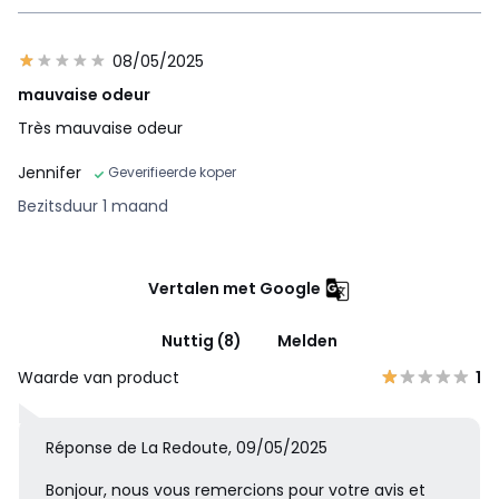
08/05/2025
mauvaise odeur
Très mauvaise odeur
Jennifer
Geverifieerde koper
Bezitsduur 1 maand
Vertalen met Google
Nuttig (8)
Melden
Waarde van product
1
Réponse de La Redoute, 09/05/2025
Bonjour, nous vous remercions pour votre avis et