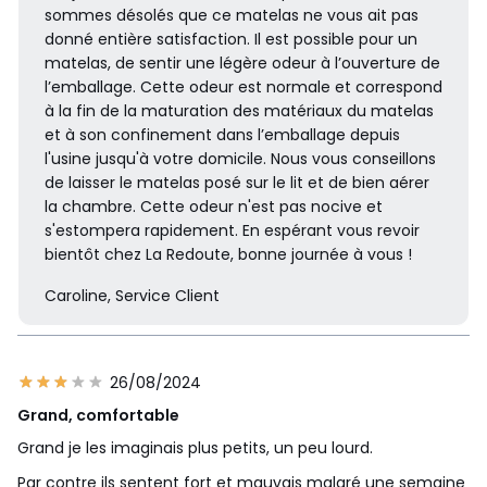
sommes désolés que ce matelas ne vous ait pas
donné entière satisfaction. Il est possible pour un
matelas, de sentir une légère odeur à l’ouverture de
l’emballage. Cette odeur est normale et correspond
à la fin de la maturation des matériaux du matelas
et à son confinement dans l’emballage depuis
l'usine jusqu'à votre domicile. Nous vous conseillons
de laisser le matelas posé sur le lit et de bien aérer
la chambre. Cette odeur n'est pas nocive et
s'estompera rapidement. En espérant vous revoir
bientôt chez La Redoute, bonne journée à vous !
Caroline, Service Client
26/08/2024
Grand, comfortable
Grand je les imaginais plus petits, un peu lourd.
Par contre ils sentent fort et mauvais malgré une semaine