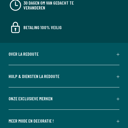
30 DAGEN OM VAN GEDACHT TE
VERANDEREN
BETALING 100% VEILIG
OVER LA REDOUTE
HULP & DIENSTEN LA REDOUTE
ONZE EXCLUSIEVE MERKEN
MEER MODE EN DECORATIE !