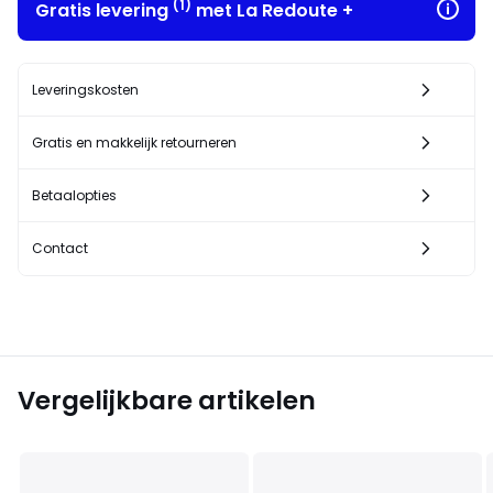
(1)
Gratis levering
met La Redoute +
Leveringskosten
Gratis en makkelijk retourneren
Betaalopties
Contact
Vergelijkbare artikelen