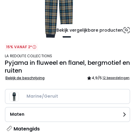
Bekijk vergelijkbare producten
15% VANAF 2*
LA REDOUTE COLLECTIONS
Pyjama in fluweel en flanel, bergmotief en
ruiten
Bekijk de beschrijving
4,9
/5
12 beoordelingen
Marine/Geruit
Maten
Matengids