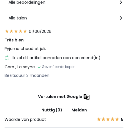
Alle beoordelingen
Alle talen
01/06/2026
Très bien
Pyjama chaud et joli.
Ik zal dit artikel aanraden aan een vriend(in)
Caro
, La seyne
Geverifieerde koper
Bezitsduur 3 maanden
Vertalen met Google
Nuttig (0)
Melden
Waarde van product
5