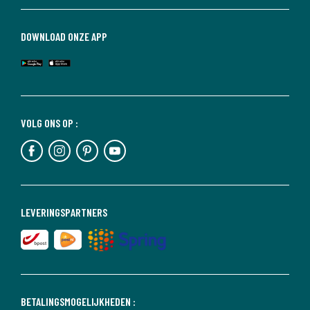
DOWNLOAD ONZE APP
VOLG ONS OP :
LEVERINGSPARTNERS
BETALINGSMOGELIJKHEDEN :