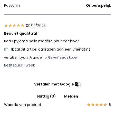
Pasvorm
Onberispelijk
09/12/2025
Beau et qualitatif
Beau pyjama belle matière pour cet hiver.
Ik zal dit artikel aanraden aan een vriend(in)
vero69
, Lyon, France
Geverifieerde koper
Bezitsduur 1 week
Vertalen met Google
Nuttig (0)
Melden
Waarde van product
5