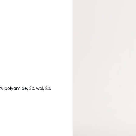
4% polyamide, 3% wol, 2%