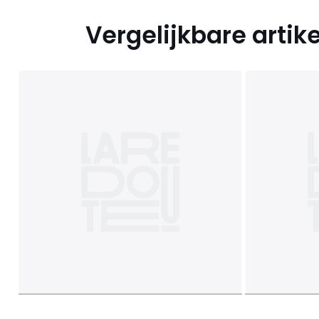
Vergelijkbare artik