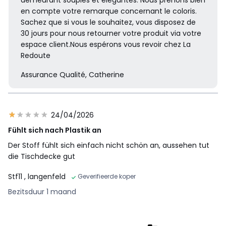
en compte votre remarque concernant le coloris.
Sachez que si vous le souhaitez, vous disposez de
30 jours pour nous retourner votre produit via votre
espace client.Nous espérons vous revoir chez La
Redoute
Assurance Qualité, Catherine
24/04/2026
Fühlt sich nach Plastik an
Der Stoff fühlt sich einfach nicht schön an, aussehen tut
die Tischdecke gut
Stf11
, langenfeld
Geverifieerde koper
Bezitsduur 1 maand