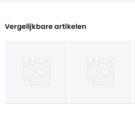
Vergelijkbare artikelen