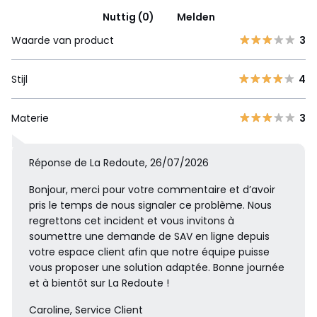
Nuttig (0)
Melden
Waarde van product
3
Stijl
4
Materie
3
Réponse de La Redoute, 26/07/2026
Bonjour, merci pour votre commentaire et d’avoir
pris le temps de nous signaler ce problème. Nous
regrettons cet incident et vous invitons à
soumettre une demande de SAV en ligne depuis
votre espace client afin que notre équipe puisse
vous proposer une solution adaptée. Bonne journée
et à bientôt sur La Redoute !
Caroline, Service Client