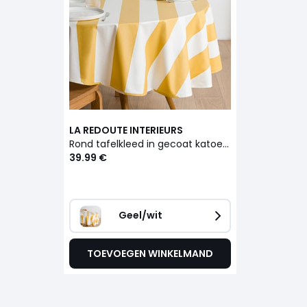
LA REDOUTE INTERIEURS
Rond tafelkleed in gecoat katoen, Hendaye
39.99 €
Geel/wit
TOEVOEGEN WINKELMAND