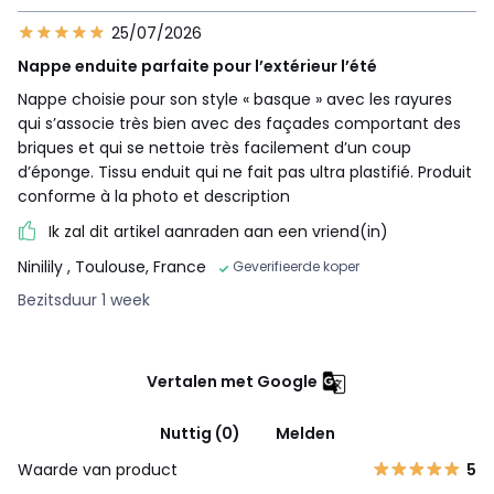
25/07/2026
Nappe enduite parfaite pour l’extérieur l’été
Nappe choisie pour son style « basque » avec les rayures
qui s’associe très bien avec des façades comportant des
briques et qui se nettoie très facilement d’un coup
d’éponge. Tissu enduit qui ne fait pas ultra plastifié. Produit
conforme à la photo et description
Ik zal dit artikel aanraden aan een vriend(in)
Ninilily
, Toulouse, France
Geverifieerde koper
Bezitsduur 1 week
Vertalen met Google
Nuttig (0)
Melden
Waarde van product
5