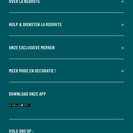
OVER LA REDOUTE
HULP & DIENSTEN LA REDOUTE
ONZE EXCLUSIEVE MERKEN
MEER MODE EN DECORATIE !
DOWNLOAD ONZE APP
VOLG ONS OP :