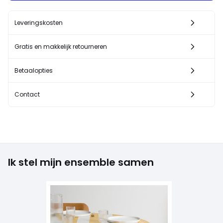
Leveringskosten
Gratis en makkelijk retourneren
Betaalopties
Contact
Ik stel mijn ensemble samen