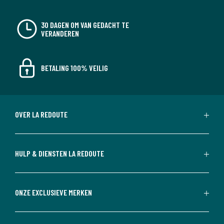
30 DAGEN OM VAN GEDACHT TE
VERANDEREN
BETALING 100% VEILIG
OVER LA REDOUTE
HULP & DIENSTEN LA REDOUTE
ONZE EXCLUSIEVE MERKEN