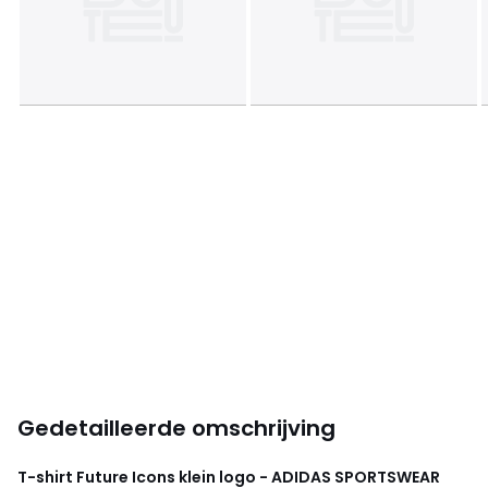
Gedetailleerde omschrijving
T-shirt Future Icons klein logo - ADIDAS SPORTSWEAR