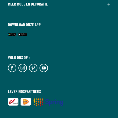
MEER MODE EN DECORATIE !
DOWNLOAD ONZE APP
VOLG ONS OP :
LEVERINGSPARTNERS