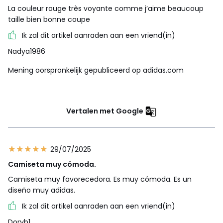
La couleur rouge très voyante comme j’aime beaucoup
taille bien bonne coupe
Ik zal dit artikel aanraden aan een vriend(in)
Nadya1986
Mening oorspronkelijk gepubliceerd op adidas.com
Vertalen met Google
29/07/2025
Camiseta muy cómoda.
Camiseta muy favorecedora. Es muy cómoda. Es un
diseño muy adidas.
Ik zal dit artikel aanraden aan een vriend(in)
Doryb1