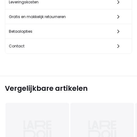
Leveringskosten
Gratis en makkelijk retourneren
Betaalopties
Contact
Vergelijkbare artikelen