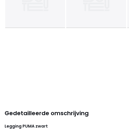
Gedetailleerde omschrijving
Legging
PUMA
zwart