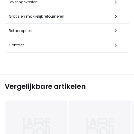
Leveringskosten
Gratis en makkelijk retourneren
Betaalopties
Contact
Vergelijkbare artikelen