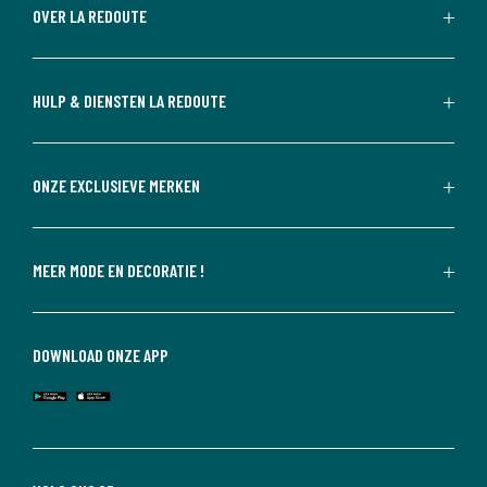
OVER LA REDOUTE
HULP & DIENSTEN LA REDOUTE
ONZE EXCLUSIEVE MERKEN
MEER MODE EN DECORATIE !
DOWNLOAD ONZE APP