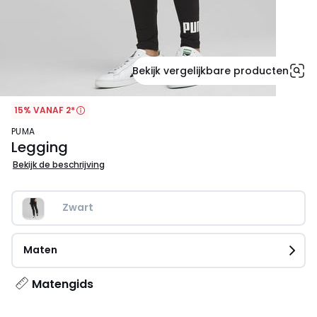
Bekijk vergelijkbare producten
15% VANAF 2*
PUMA
Legging
Bekijk de beschrijving
Zwart
Maten
Matengids