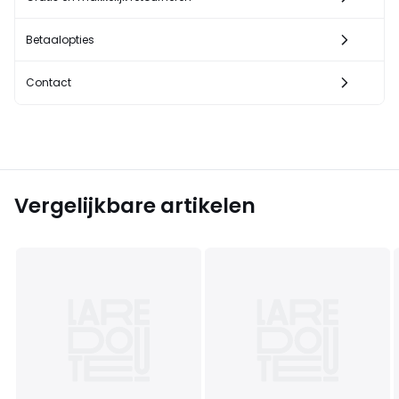
Betaalopties
Contact
Vergelijkbare artikelen