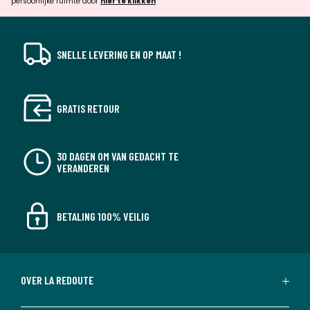
persoonlijke ruimte door
hier te klikken
SNELLE LEVERING EN OP MAAT !
GRATIS RETOUR
30 DAGEN OM VAN GEDACHT TE
VERANDEREN
BETALING 100% VEILIG
OVER LA REDOUTE