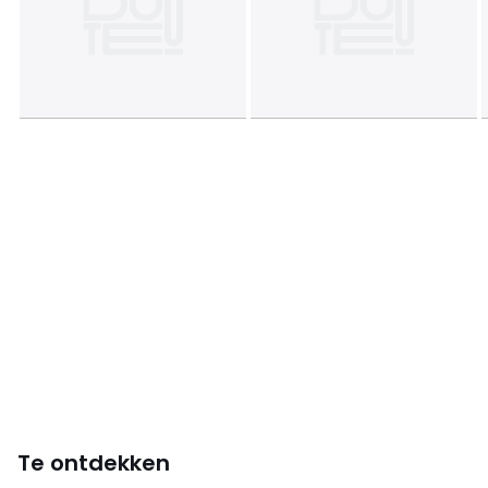
Te ontdekken