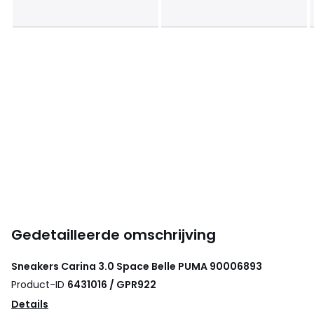
Gedetailleerde omschrijving
Sneakers Carina 3.0 Space Belle
PUMA
90006893
Product-ID
6431016 / GPR922
Details