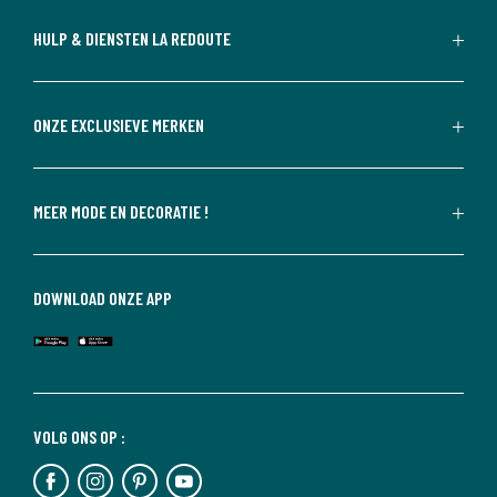
HULP & DIENSTEN LA REDOUTE
ONZE EXCLUSIEVE MERKEN
MEER MODE EN DECORATIE !
DOWNLOAD ONZE APP
VOLG ONS OP :