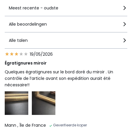
Meest recente - oudste
Alle beoordelingen
Alle talen
19/05/2026
Égratignures miroir
Quelques égratignures sur le bord doré du miroir . Un
contrôle de l’article avant son expédition aurait été
nécessaire!!
Mann
, Île de France
Geverifieerde koper