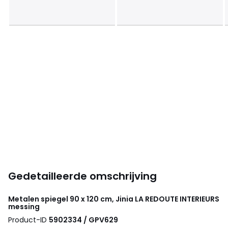
Gedetailleerde omschrijving
Metalen spiegel 90 x 120 cm, Jinia
LA REDOUTE INTERIEURS
messing
Product-ID
5902334 / GPV629