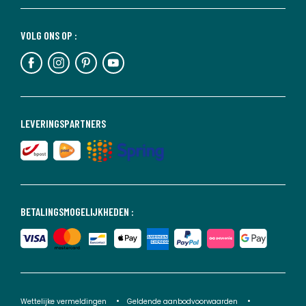
VOLG ONS OP :
LEVERINGSPARTNERS
BETALINGSMOGELIJKHEDEN :
Wettelijke vermeldingen
Geldende aanbodvoorwaarden