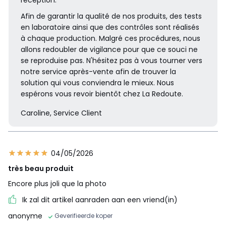
Afin de garantir la qualité de nos produits, des tests
en laboratoire ainsi que des contrôles sont réalisés
à chaque production. Malgré ces procédures, nous
allons redoubler de vigilance pour que ce souci ne
se reproduise pas. N'hésitez pas à vous tourner vers
notre service après-vente afin de trouver la
solution qui vous conviendra le mieux. Nous
espérons vous revoir bientôt chez La Redoute.
Caroline, Service Client
04/05/2026
très beau produit
Encore plus joli que la photo
Ik zal dit artikel aanraden aan een vriend(in)
anonyme
Geverifieerde koper