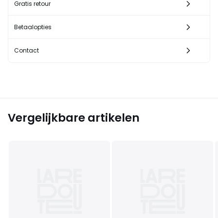
Gratis retour
Betaalopties
Contact
Vergelijkbare artikelen