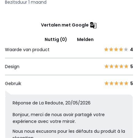
Bezitsduur 1 maand
Vertalen met Google
Nuttig (0)
Melden
Waarde van product
4
Design
5
Gebruik
5
Réponse de La Redoute, 20/05/2026
Bonjour, merci de nous avoir partagé votre
expérience avec votre miroir.
Nous nous excusons pour les défauts du produit à la
réception.