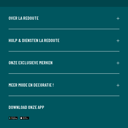
OVER LA REDOUTE
HULP & DIENSTEN LA REDOUTE
ONZE EXCLUSIEVE MERKEN
MEER MODE EN DECORATIE !
DOWNLOAD ONZE APP