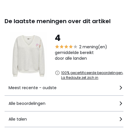
De laatste meningen over dit artikel
4
2 mening(en)
gemiddelde bereikt
door alle landen
100% gecertificeerde beoordelingen,
La Redoute zet zich in
Meest recente - oudste
Alle beoordelingen
Alle talen