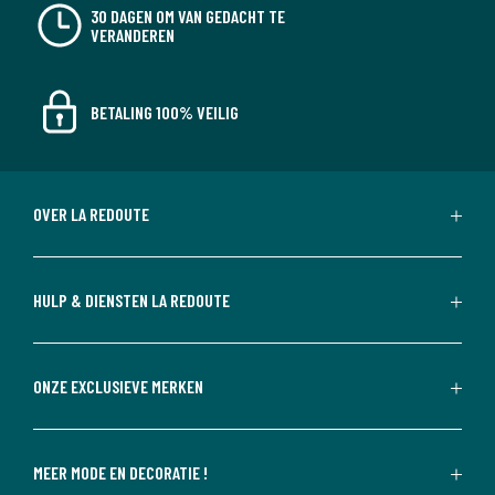
30 DAGEN OM VAN GEDACHT TE
VERANDEREN
BETALING 100% VEILIG
OVER LA REDOUTE
HULP & DIENSTEN LA REDOUTE
ONZE EXCLUSIEVE MERKEN
MEER MODE EN DECORATIE !