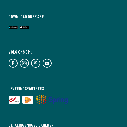
DOWNLOAD ONZE APP
VOLG ONS OP :
LEVERINGSPARTNERS
BETALINGSMOGELIJKHEDEN :