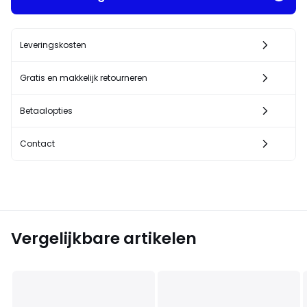
Leveringskosten
Gratis en makkelijk retourneren
Betaalopties
Contact
Vergelijkbare artikelen