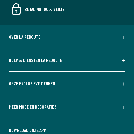
BETALING 100% VEILIG
OVER LA REDOUTE
HULP & DIENSTEN LA REDOUTE
ONZE EXCLUSIEVE MERKEN
MEER MODE EN DECORATIE !
DOWNLOAD ONZE APP