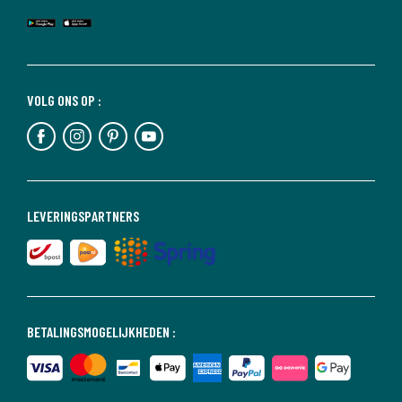
VOLG ONS OP :
LEVERINGSPARTNERS
BETALINGSMOGELIJKHEDEN :