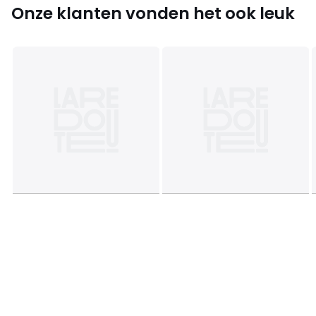
Onze klanten vonden het ook leuk