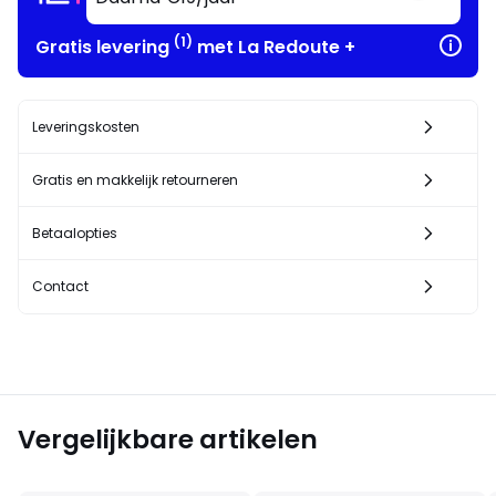
(1)
Gratis levering
met La Redoute +
Leveringskosten
Gratis en makkelijk retourneren
Betaalopties
Contact
Vergelijkbare artikelen