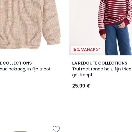
15% VANAF 2*
E COLLECTIONS
LA REDOUTE COLLECTIONS
audinekraag, in fijn tricot
Trui met ronde hals, fijn trico
gestreept
25.99 €