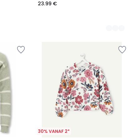
23.99 €
30% VANAF 2*