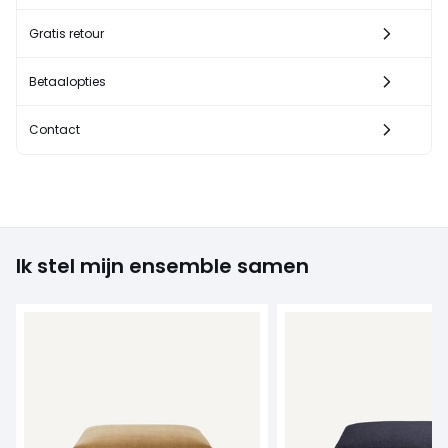
Gratis retour
Betaalopties
Contact
Ik stel mijn ensemble samen