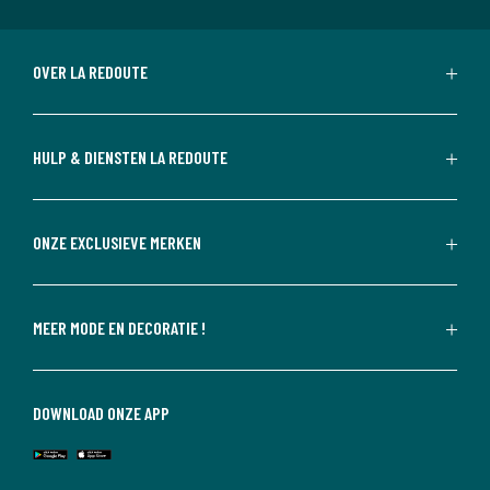
OVER LA REDOUTE
HULP & DIENSTEN LA REDOUTE
ONZE EXCLUSIEVE MERKEN
MEER MODE EN DECORATIE !
DOWNLOAD ONZE APP