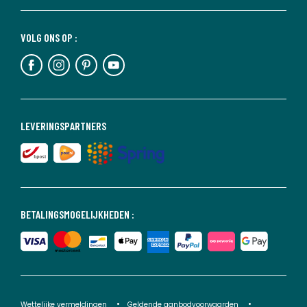
VOLG ONS OP :
LEVERINGSPARTNERS
BETALINGSMOGELIJKHEDEN :
Wettelijke vermeldingen
Geldende aanbodvoorwaarden