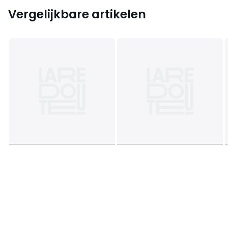
Vergelijkbare artikelen