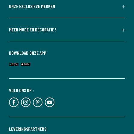
ONZE EXCLUSIEVE MERKEN
MEER MODE EN DECORATIE !
DOWNLOAD ONZE APP
VOLG ONS OP :
LEVERINGSPARTNERS