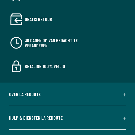
GRATIS RETOUR
30 DAGEN OM VAN GEDACHT TE
VERANDEREN
BETALING 100% VEILIG
OVER LA REDOUTE
HULP & DIENSTEN LA REDOUTE