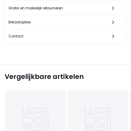
Gratis en makkelijk retourneren
Betaalopties
Contact
Vergelijkbare artikelen