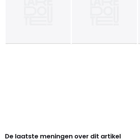
De laatste meningen over dit artikel