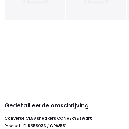
Gedetailleerde omschrijving
Converse CL98 sneakers
CONVERSE
zwart
Product-ID
5388036 / GPW881