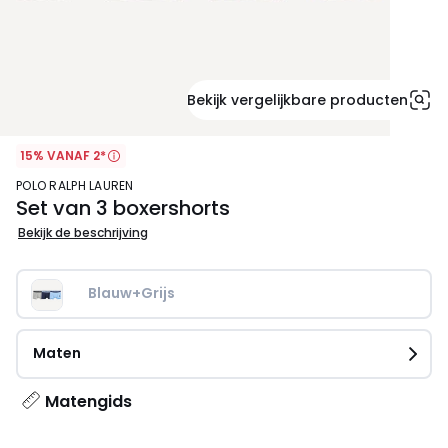
Bekijk vergelijkbare producten
15% VANAF 2*
POLO RALPH LAUREN
Set van 3 boxershorts
Bekijk de beschrijving
Blauw+Grijs
Maten
Matengids