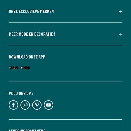
ONZE EXCLUSIEVE MERKEN
MEER MODE EN DECORATIE !
DOWNLOAD ONZE APP
VOLG ONS OP :
LEVERINGSPARTNERS