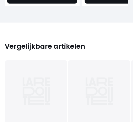
Vergelijkbare artikelen