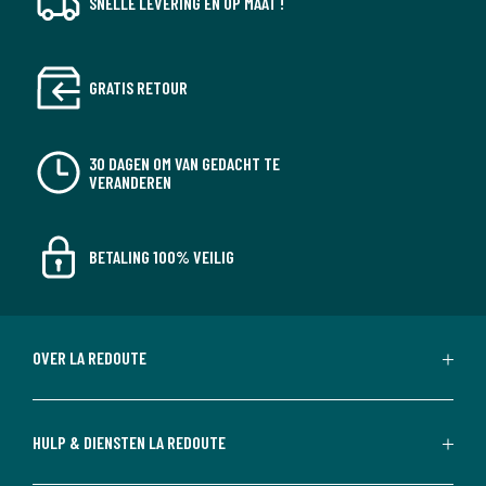
SNELLE LEVERING EN OP MAAT !
GRATIS RETOUR
30 DAGEN OM VAN GEDACHT TE
VERANDEREN
BETALING 100% VEILIG
OVER LA REDOUTE
HULP & DIENSTEN LA REDOUTE