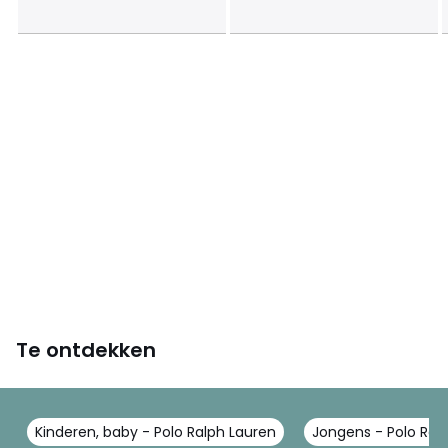
Te ontdekken
Kinderen, baby - Polo Ralph Lauren
Jongens - Polo Ral