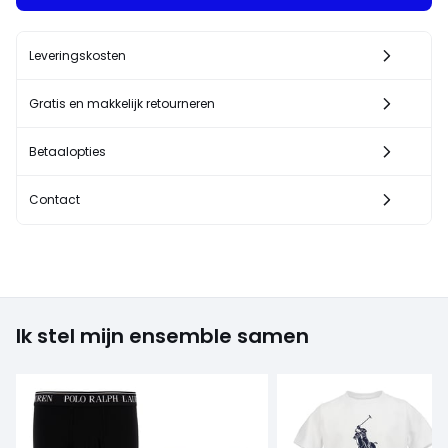
Leveringskosten
Gratis en makkelijk retourneren
Betaalopties
Contact
Ik stel mijn ensemble samen