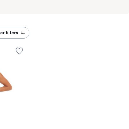
eer filters