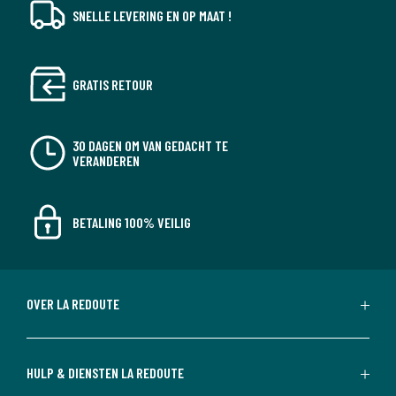
SNELLE LEVERING EN OP MAAT !
GRATIS RETOUR
30 DAGEN OM VAN GEDACHT TE
VERANDEREN
BETALING 100% VEILIG
OVER LA REDOUTE
HULP & DIENSTEN LA REDOUTE