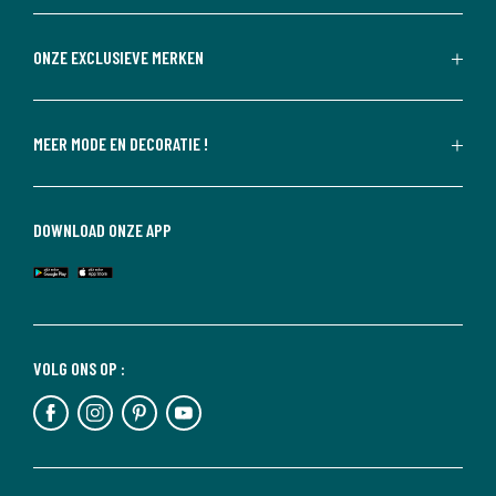
ONZE EXCLUSIEVE MERKEN
MEER MODE EN DECORATIE !
DOWNLOAD ONZE APP
VOLG ONS OP :