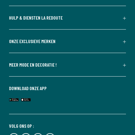
HULP & DIENSTEN LA REDOUTE
ONZE EXCLUSIEVE MERKEN
MEER MODE EN DECORATIE !
DOWNLOAD ONZE APP
VOLG ONS OP :