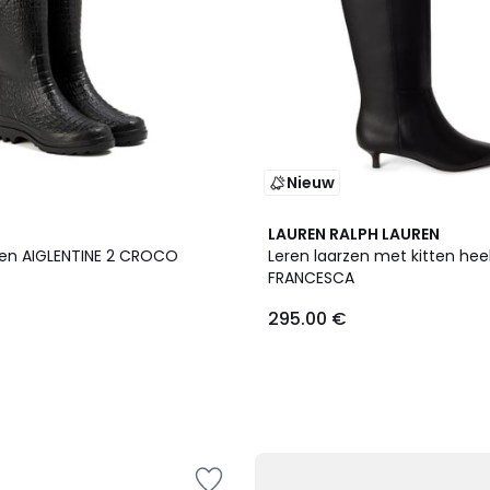
Nieuw
LAUREN RALPH LAUREN
en AIGLENTINE 2 CROCO
Leren laarzen met kitten heel
FRANCESCA
295.00 €