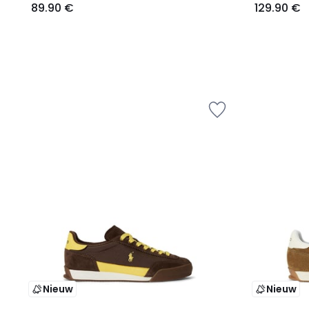
89.90 €
129.90 €
Nieuw
Nieuw