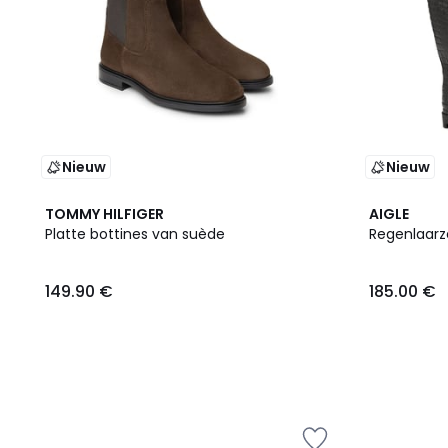
Nieuw
Nieuw
TOMMY HILFIGER
AIGLE
Platte bottines van suède
Regenlaarz
149.90 €
185.00 €