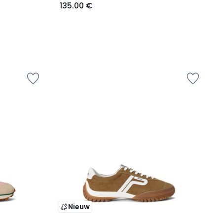
135.00 €
Nieuw