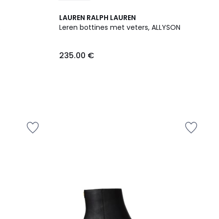
LAUREN RALPH LAUREN
R
Leren bottines met veters, ALLYSON
235.00 €