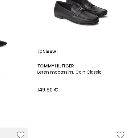
Nieuw
TOMMY HILFIGER
,
Leren mocassins, Coin Classic
149.90 €