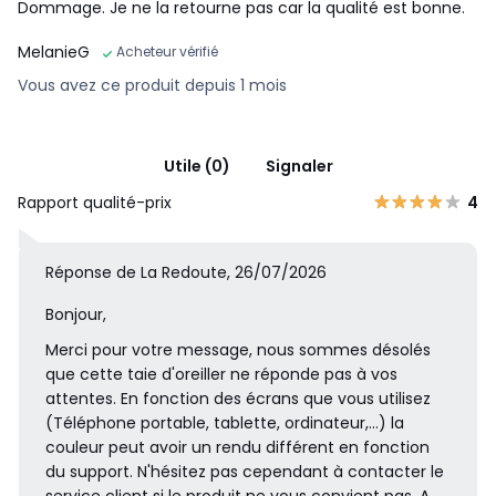
Dommage. Je ne la retourne pas car la qualité est bonne.
MelanieG
Acheteur vérifié
Vous avez ce produit depuis 1 mois
Utile (0)
Signaler
Rapport qualité-prix
4
Réponse de La Redoute, 26/07/2026
Bonjour,
Merci pour votre message, nous sommes désolés
que cette taie d'oreiller ne réponde pas à vos
attentes. En fonction des écrans que vous utilisez
(Téléphone portable, tablette, ordinateur,...) la
couleur peut avoir un rendu différent en fonction
du support. N'hésitez pas cependant à contacter le