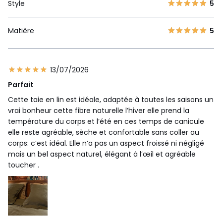
Style
5
Matière
5
13/07/2026
Parfait
Cette taie en lin est idéale, adaptée à toutes les saisons un
vrai bonheur cette fibre naturelle l’hiver elle prend la
température du corps et l’été en ces temps de canicule
elle reste agréable, sèche et confortable sans coller au
corps: c’est idéal. Elle n’a pas un aspect froissé ni négligé
mais un bel aspect naturel, élégant à l’œil et agréable
toucher .