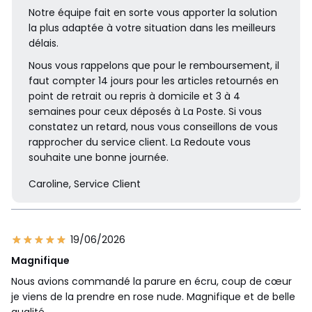
Notre équipe fait en sorte vous apporter la solution
la plus adaptée à votre situation dans les meilleurs
délais.
Nous vous rappelons que pour le remboursement, il
faut compter 14 jours pour les articles retournés en
point de retrait ou repris à domicile et 3 à 4
semaines pour ceux déposés à La Poste. Si vous
constatez un retard, nous vous conseillons de vous
rapprocher du service client. La Redoute vous
souhaite une bonne journée.
Caroline, Service Client
19/06/2026
Magnifique
Nous avions commandé la parure en écru, coup de cœur
je viens de la prendre en rose nude. Magnifique et de belle