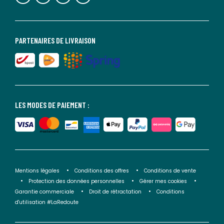
PARTENAIRES DE LIVRAISON
LES MODES DE PAIEMENT :
Mentions légales
Conditions des offres
Conditions de vente
Protection des données personnelles
Gérer mes cookies
Garantie commerciale
Droit de rétractation
Conditions
d'utilisation #LaRedoute