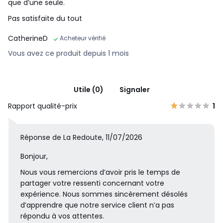
que d’une seule.
Pas satisfaite du tout
CatherineD
Acheteur vérifié
Vous avez ce produit depuis 1 mois
Utile (0)
Signaler
Rapport qualité-prix
1
Réponse de La Redoute, 11/07/2026
Bonjour,
Nous vous remercions d’avoir pris le temps de
partager votre ressenti concernant votre
expérience. Nous sommes sincèrement désolés
d’apprendre que notre service client n’a pas
répondu à vos attentes.