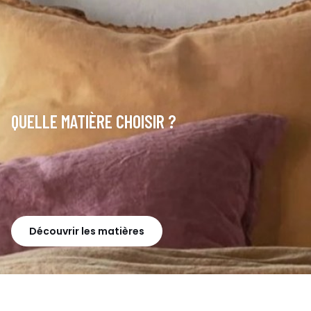
QUELLE MATIÈRE CHOISIR ?
Découvrir les matières