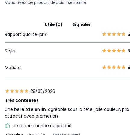
Vous avez ce produit depuis 1 semaine
Utile (0)
Signaler
Rapport qualité-prix
5
Style
5
Matière
5
28/05/2026
Très contente !
Une belle taie en lin, agréable sous la tête, jolie couleur, prix
attractif avec promotion.
Je recommande ce produit