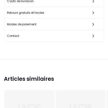
Coûts de livraison
Retours gratuits et faciles
Modes de paiement
Contact
Articles similaires