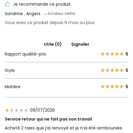
Je recommande ce produit
Sandrine
, Angers
Acheteur vérifié
Vous avez ce produit depuis 6 mois ou plus
Utile (0)
Signaler
Rapport qualité-prix
5
Style
5
Matière
5
09/07/2026
Service retour qui ne fait pas son travail
Acheté 2 taies que j’ai renvoyé et je n’ai été remboursée