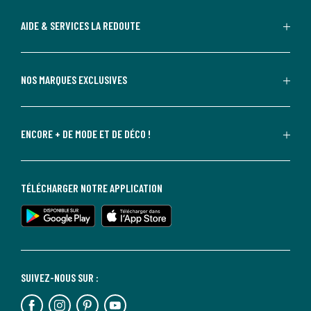
AIDE & SERVICES LA REDOUTE
NOS MARQUES EXCLUSIVES
ENCORE + DE MODE ET DE DÉCO !
TÉLÉCHARGER NOTRE APPLICATION
SUIVEZ-NOUS SUR :