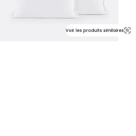
Voir les produits similaires