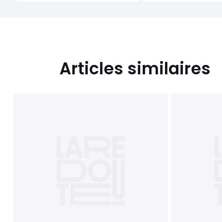
Articles similaires