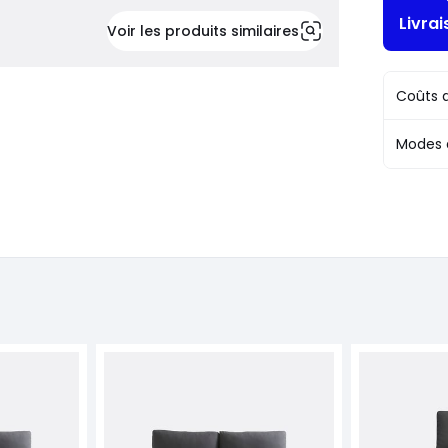
Livra
Voir les produits similaires
Coûts d
Modes 