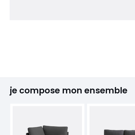
je compose mon ensemble