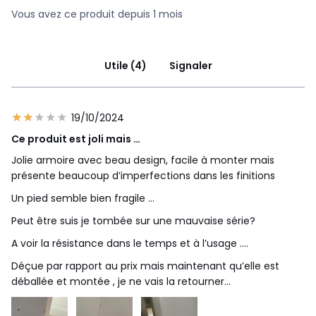
Vous avez ce produit depuis 1 mois
Utile (4)
Signaler
19/10/2024
Ce produit est joli mais …
Jolie armoire avec beau design, facile à monter mais
présente beaucoup d’imperfections dans les finitions
Un pied semble bien fragile …
Peut être suis je tombée sur une mauvaise série?
A voir la résistance dans le temps et à l’usage ….
Déçue par rapport au prix mais maintenant qu’elle est
déballée et montée , je ne vais la retourner…