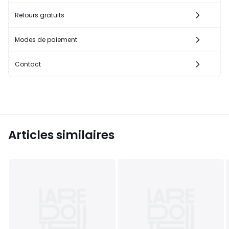
Retours gratuits
Modes de paiement
Contact
Articles similaires