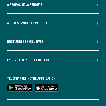
A PROPOS DE LA REDOUTE
AIDE & SERVICES LA REDOUTE
NOS MARQUES EXCLUSIVES
ENCORE + DE MODE ET DE DÉCO !
TÉLÉCHARGER NOTRE APPLICATION