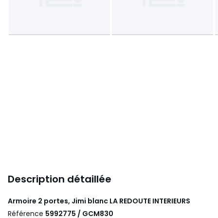
Description détaillée
Armoire 2 portes, Jimi blanc
LA REDOUTE INTERIEURS
Référence
5992775 / GCM830