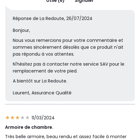
Utile (6)
Signaler
Réponse de La Redoute, 26/07/2024
Bonjour,
Nous vous remercions pour votre commentaire et
sommes sincèrement désolés que ce produit n'ait
pas répondu à vos attentes.
N'hésitez pas à contacter notre service SAV pour le
remplacement de votre pied.
A bientôt sur La Redoute.
Laurent, Assurance Qualité
11/03/2024
Armoire de chambre.
Très belle armoire, beau rendu et assez facile à monter