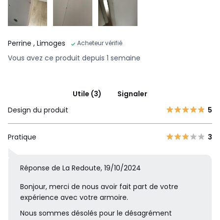
Perrine
, Limoges
Acheteur vérifié
Vous avez ce produit depuis 1 semaine
Utile (3)
Signaler
Design du produit
5
Pratique
3
Réponse de La Redoute, 19/10/2024
Bonjour, merci de nous avoir fait part de votre
expérience avec votre armoire.
Nous sommes désolés pour le désagrément