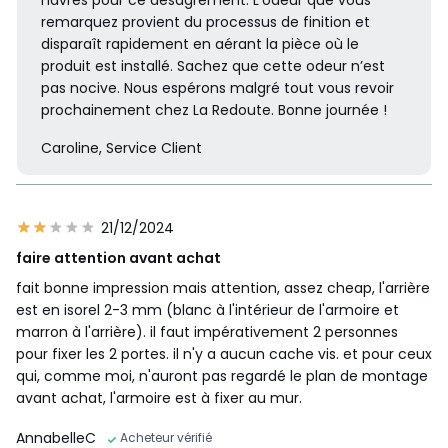
remarquez provient du processus de finition et
disparaît rapidement en aérant la pièce où le
produit est installé. Sachez que cette odeur n’est
pas nocive. Nous espérons malgré tout vous revoir
prochainement chez La Redoute. Bonne journée !
Caroline, Service Client
21/12/2024
faire attention avant achat
fait bonne impression mais attention, assez cheap, l'arrière
est en isorel 2-3 mm (blanc à l'intérieur de l'armoire et
marron à l'arrière). il faut impérativement 2 personnes
pour fixer les 2 portes. il n'y a aucun cache vis. et pour ceux
qui, comme moi, n'auront pas regardé le plan de montage
avant achat, l'armoire est à fixer au mur.
AnnabelleC
Acheteur vérifié