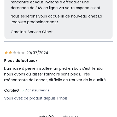
rencontré et vous invitons à effectuer une
demande de SAV en ligne via votre espace client.
Nous espérons vous accueillir de nouveau chez La
Redoute prochainement !
Caroline, Service Client
20/07/2024
Pieds défectueux
L’armoire à peine installée, un pied en bois s’est fendu,
nous avons dû laisser l’armoire sans pieds. Très
mécontente de l’achat, difficile de trouver de la qualité.
CaroleG
Acheteur vérifié
Vous avez ce produit depuis 1 mois