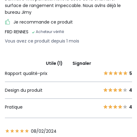
surface de rangement impeccable. Nous avlns déjà le
bureau Jimy
Je recommande ce produit
FRD RENNES
Acheteur vérifié
Vous avez ce produit depuis 1 mois
Utile (1)
Signaler
Rapport qualité-prix
5
Design du produit
4
Pratique
4
08/02/2024