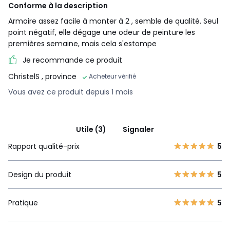
Conforme à la description
Armoire assez facile à monter à 2 , semble de qualité. Seul
point négatif, elle dégage une odeur de peinture les
premières semaine, mais cela s'estompe
Je recommande ce produit
ChristelS
, province
Acheteur vérifié
Vous avez ce produit depuis 1 mois
Utile (3)
Signaler
Rapport qualité-prix
5
Design du produit
5
Pratique
5