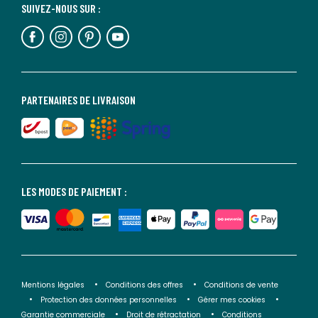
SUIVEZ-NOUS SUR :
PARTENAIRES DE LIVRAISON
LES MODES DE PAIEMENT :
Mentions légales
Conditions des offres
Conditions de vente
Protection des données personnelles
Gérer mes cookies
Garantie commerciale
Droit de rétractation
Conditions