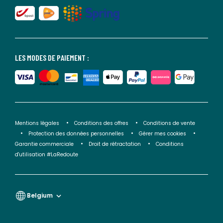
LES MODES DE PAIEMENT :
Mentions légales
Conditions des offres
Conditions de vente
Protection des données personnelles
Gérer mes cookies
Garantie commerciale
Droit de rétractation
Conditions
d'utilisation #LaRedoute
Belgium