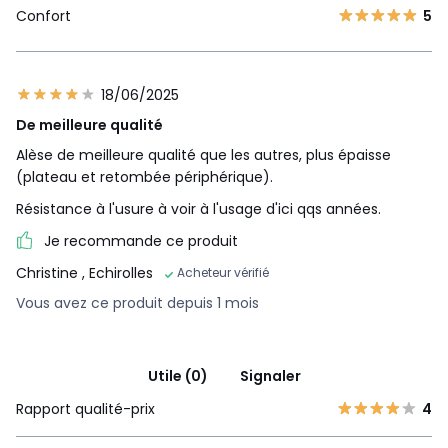
Confort
5
18/06/2025
De meilleure qualité
Alèse de meilleure qualité que les autres, plus épaisse
(plateau et retombée périphérique).
Résistance à l'usure à voir à l'usage d'ici qqs années.
Je recommande ce produit
Christine
, Echirolles
Acheteur vérifié
Vous avez ce produit depuis 1 mois
Utile (0)
Signaler
Rapport qualité-prix
4