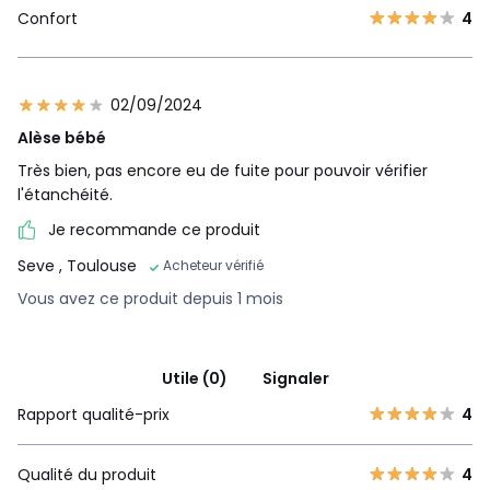
Confort
4
02/09/2024
Alèse bébé
Très bien, pas encore eu de fuite pour pouvoir vérifier
l'étanchéité.
Je recommande ce produit
Seve
, Toulouse
Acheteur vérifié
Vous avez ce produit depuis 1 mois
Utile (0)
Signaler
Rapport qualité-prix
4
Qualité du produit
4