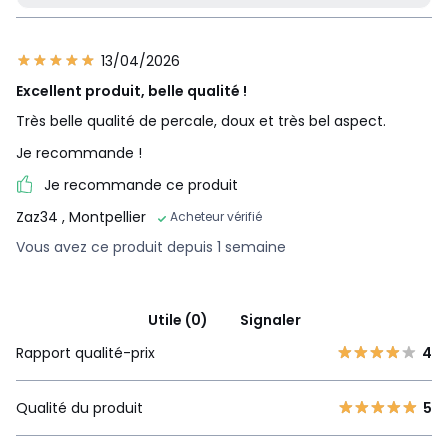
13/04/2026
Excellent produit, belle qualité !
Très belle qualité de percale, doux et très bel aspect.
Je recommande !
Je recommande ce produit
Zaz34
, Montpellier
Acheteur vérifié
Vous avez ce produit depuis 1 semaine
Utile (0)
Signaler
Rapport qualité-prix
4
Qualité du produit
5