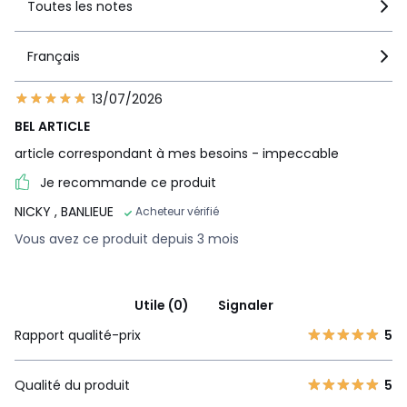
Toutes les notes
Français
13/07/2026
BEL ARTICLE
article correspondant à mes besoins - impeccable
Je recommande ce produit
NICKY
, BANLIEUE
Acheteur vérifié
Vous avez ce produit depuis 3 mois
Utile (0)
Signaler
Rapport qualité-prix
5
Qualité du produit
5