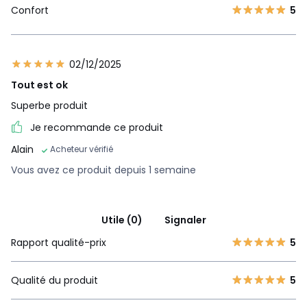
Confort
5
02/12/2025
Tout est ok
Superbe produit
Je recommande ce produit
Alain
Acheteur vérifié
Vous avez ce produit depuis 1 semaine
Utile (0)
Signaler
Rapport qualité-prix
5
Qualité du produit
5