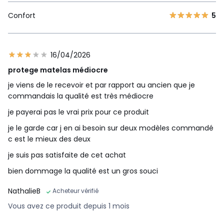
Confort
5
16/04/2026
protege matelas médiocre
je viens de le recevoir et par rapport au ancien que je
commandais la qualité est très médiocre
je payerai pas le vrai prix pour ce produit
je le garde car j en ai besoin sur deux modèles commandé
c est le mieux des deux
je suis pas satisfaite de cet achat
bien dommage la qualité est un gros souci
NathalieB
Acheteur vérifié
Vous avez ce produit depuis 1 mois