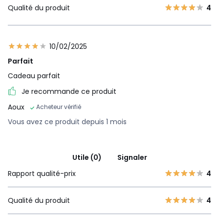
Qualité du produit
4
10/02/2025
Parfait
Cadeau parfait
Je recommande ce produit
Aoux
Acheteur vérifié
Vous avez ce produit depuis 1 mois
Utile (0)
Signaler
Rapport qualité-prix
4
Qualité du produit
4