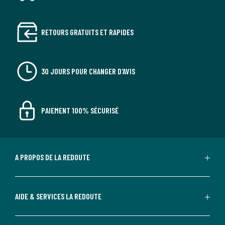
RETOURS GRATUITS ET RAPIDES
30 JOURS POUR CHANGER D'AVIS
PAIEMENT 100% SÉCURISÉ
A PROPOS DE LA REDOUTE
AIDE & SERVICES LA REDOUTE