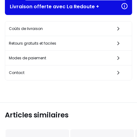
Livraison offerte avec La Redoute +
Coûts de livraison
Retours gratuits et faciles
Modes de paiement
Contact
Articles similaires