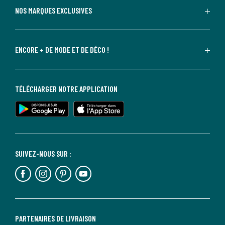
NOS MARQUES EXCLUSIVES
ENCORE + DE MODE ET DE DÉCO !
TÉLÉCHARGER NOTRE APPLICATION
SUIVEZ-NOUS SUR :
PARTENAIRES DE LIVRAISON