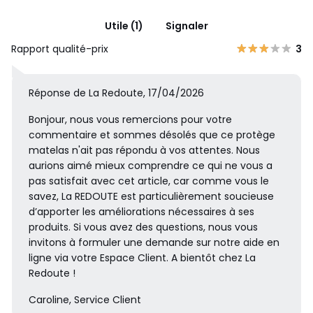
Utile (1)
Signaler
Rapport qualité-prix
3
Réponse de La Redoute, 17/04/2026
Bonjour, nous vous remercions pour votre
commentaire et sommes désolés que ce protège
matelas n'ait pas répondu à vos attentes. Nous
aurions aimé mieux comprendre ce qui ne vous a
pas satisfait avec cet article, car comme vous le
savez, La REDOUTE est particulièrement soucieuse
d’apporter les améliorations nécessaires à ses
produits. Si vous avez des questions, nous vous
invitons à formuler une demande sur notre aide en
ligne via votre Espace Client. A bientôt chez La
Redoute !
Caroline, Service Client