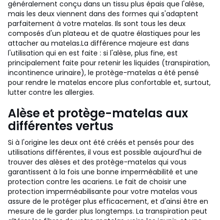
généralement conçu dans un tissu plus épais que l'alèse,
mais les deux viennent dans des formes qui s'adaptent
parfaitement à votre matelas. Ils sont tous les deux
composés d'un plateau et de quatre élastiques pour les
attacher au matelas.
La différence majeure est dans
l'utilisation qui en est faite : si l'alèse, plus fine, est
principalement faite pour retenir les liquides (transpiration,
incontinence urinaire), le protège-matelas a été pensé
pour rendre le matelas encore plus confortable et, surtout,
lutter contre les allergies.
Alèse et protège-matelas aux
différentes vertus
Si à l'origine les deux ont été créés et pensés pour des
utilisations différentes, il vous est possible aujourd'hui de
trouver des alèses et des protège-matelas qui vous
garantissent à la fois une bonne imperméabilité et une
protection contre les acariens.
Le fait de choisir une
protection imperméabilisante pour votre matelas vous
assure de le protéger plus efficacement, et d'ainsi être en
mesure de le garder plus longtemps. La transpiration peut