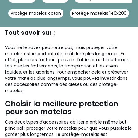
Protège matelas coton
Protège matelas 140x200
Tout savoir sur :
Vous ne le savez peut-être pas, mais protéger votre
matelas est important afin qu'il dure plus longtemps. En
effet, plusieurs facteurs peuvent l'abîmer au fil du temps,
tels que les frottements, la transpiration et les divers
liquides, et les acariens.
Pour empêcher cela et préserver
votre matelas plus longtemps, vous pouvez investir dans
des accessoires comme des alèses ou des protège-
matelas.
Choisir la meilleure protection
pour son matelas
Ces deux types d'accessoires de literie ont le même but
principal : protéger votre matelas pour que vous puissiez le
garder plus longtemps.
Le protège-matelas est