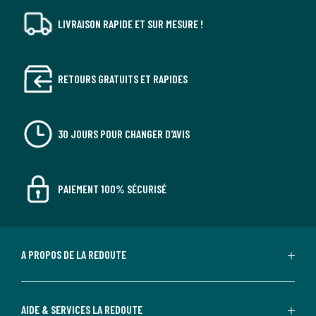
LIVRAISON RAPIDE ET SUR MESURE !
RETOURS GRATUITS ET RAPIDES
30 JOURS POUR CHANGER D'AVIS
PAIEMENT 100% SÉCURISÉ
A PROPOS DE LA REDOUTE
AIDE & SERVICES LA REDOUTE