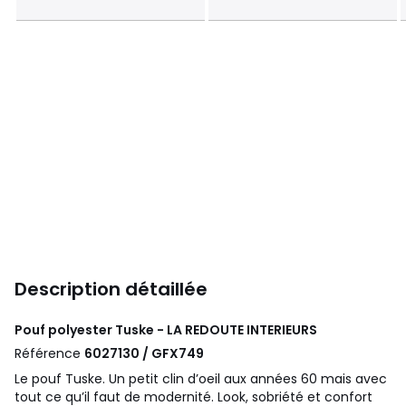
Description détaillée
Pouf polyester Tuske - LA REDOUTE INTERIEURS
Référence
6027130 / GFX749
Le pouf Tuske. Un petit clin d’oeil aux années 60 mais avec
tout ce qu’il faut de modernité. Look, sobriété et confort