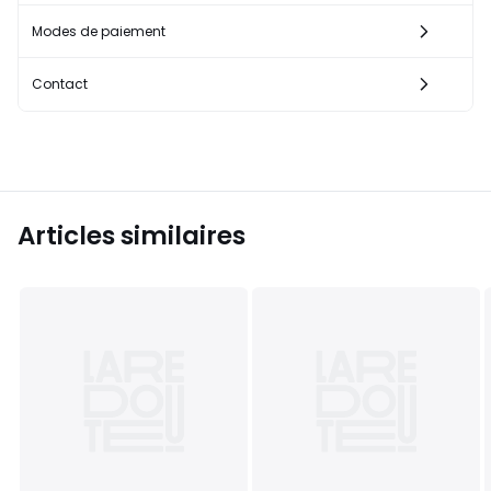
Modes de paiement
Contact
Articles similaires