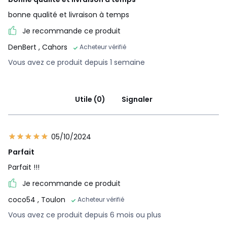
bonne qualité et livraison à temps
Je recommande ce produit
DenBert
, Cahors
Acheteur vérifié
Vous avez ce produit depuis 1 semaine
Utile (0)
Signaler
05/10/2024
Parfait
Parfait !!!
Je recommande ce produit
coco54
, Toulon
Acheteur vérifié
Vous avez ce produit depuis 6 mois ou plus