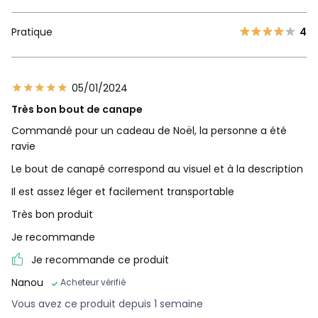
Pratique
4
05/01/2024
Très bon bout de canape
Commandé pour un cadeau de Noël, la personne a été
ravie
Le bout de canapé correspond au visuel et à la description
Il est assez léger et facilement transportable
Très bon produit
Je recommande
Je recommande ce produit
Nanou
Acheteur vérifié
Vous avez ce produit depuis 1 semaine