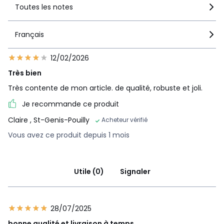
Toutes les notes
Français
12/02/2026
Très bien
Très contente de mon article. de qualité, robuste et joli.
Je recommande ce produit
Claire
, St-Genis-Pouilly
Acheteur vérifié
Vous avez ce produit depuis 1 mois
Utile (0)
Signaler
28/07/2025
bonne qualité et livraison à temps