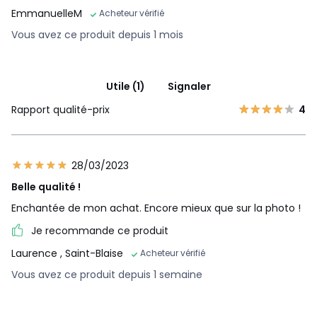
EmmanuelleM
Acheteur vérifié
Vous avez ce produit depuis 1 mois
Utile (1)
Signaler
Rapport qualité-prix
4
28/03/2023
Belle qualité !
Enchantée de mon achat. Encore mieux que sur la photo !
Je recommande ce produit
Laurence
, Saint-Blaise
Acheteur vérifié
Vous avez ce produit depuis 1 semaine