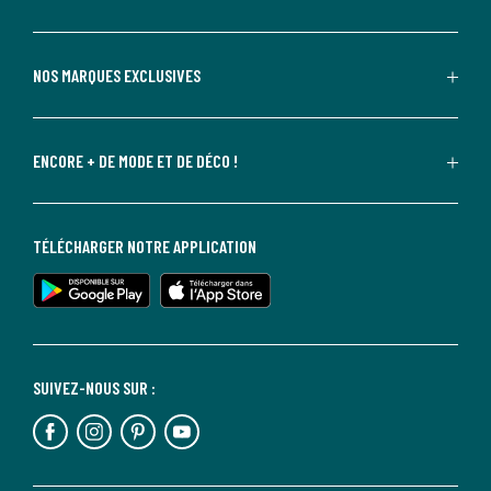
NOS MARQUES EXCLUSIVES
ENCORE + DE MODE ET DE DÉCO !
TÉLÉCHARGER NOTRE APPLICATION
SUIVEZ-NOUS SUR :