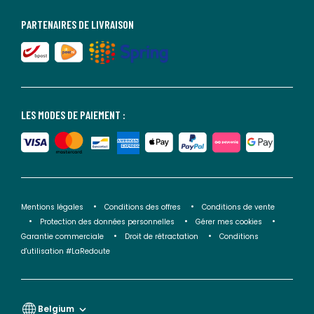
PARTENAIRES DE LIVRAISON
LES MODES DE PAIEMENT :
Mentions légales
Conditions des offres
Conditions de vente
Protection des données personnelles
Gérer mes cookies
Garantie commerciale
Droit de rétractation
Conditions
d'utilisation #LaRedoute
Belgium