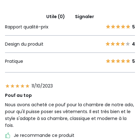
Utile (0)
Signaler
Rapport qualité-prix
5
Design du produit
4
Pratique
5
11/10/2023
Pouf au top
Nous avons acheté ce pouf pour la chambre de notre ado,
pour qu'il puisse poser ses vêtements. Il est très bien et le
style s'adapte à sa chambre, classique et moderne à la
fois.
Je recommande ce produit