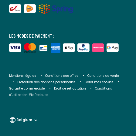
LES MODES DE PAIEMENT :
Mentions légales
Conditions des offres
Conditions de vente
Protection des données personnelles
Gérer mes cookies
Garantie commerciale
Droit de rétractation
Conditions
d'utilisation #LaRedoute
Belgium