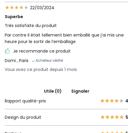
22/03/2024
Superbe
Très satisfaite du produit
Par contre il était tellement bien emballé que j’ai mis une
heure pour le sortir de l’emballage
Je recommande ce produit
Domi
, Paris
Acheteur vérifié
Vous avez ce produit depuis 1 mois
Utile (0)
Signaler
Rapport qualité-prix
4
Design du produit
5