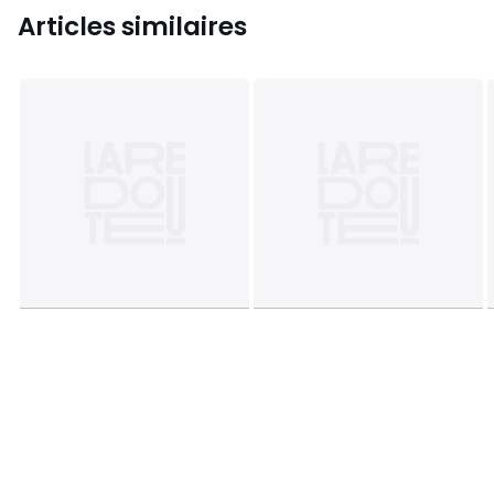
Articles similaires