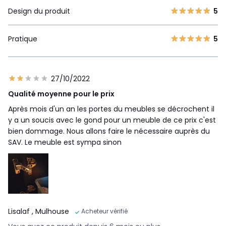
Design du produit
5
Pratique
5
27/10/2022
Qualité moyenne pour le prix
Après mois d'un an les portes du meubles se décrochent il
y a un soucis avec le gond pour un meuble de ce prix c'est
bien dommage. Nous allons faire le nécessaire auprès du
SAV. Le meuble est sympa sinon
Lisalaf
, Mulhouse
Acheteur vérifié