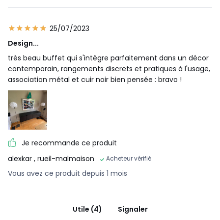
25/07/2023
Design...
très beau buffet qui s'intègre parfaitement dans un décor
contemporain, rangements discrets et pratiques à l'usage,
association métal et cuir noir bien pensée : bravo !
Je recommande ce produit
alexkar
, rueil-malmaison
Acheteur vérifié
Vous avez ce produit depuis 1 mois
Utile (4)
Signaler