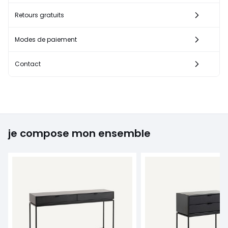
Retours gratuits
Modes de paiement
Contact
je compose mon ensemble