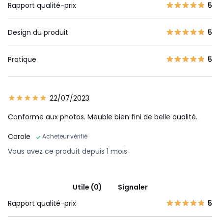
Rapport qualité-prix
5
Design du produit
5
Pratique
5
22/07/2023
Conforme aux photos. Meuble bien fini de belle qualité.
Carole
Acheteur vérifié
Vous avez ce produit depuis 1 mois
Utile (0)
Signaler
Rapport qualité-prix
5