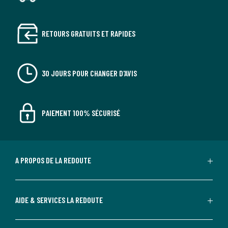
RETOURS GRATUITS ET RAPIDES
30 JOURS POUR CHANGER D'AVIS
PAIEMENT 100% SÉCURISÉ
A PROPOS DE LA REDOUTE
AIDE & SERVICES LA REDOUTE