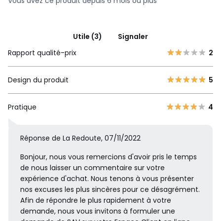
Vous avez ce produit depuis 6 mois ou plus
Utile (3)
Signaler
Rapport qualité-prix
2
Design du produit
5
Pratique
4
Réponse de La Redoute, 07/11/2022
Bonjour, nous vous remercions d'avoir pris le temps
de nous laisser un commentaire sur votre
expérience d'achat. Nous tenons à vous présenter
nos excuses les plus sincères pour ce désagrément.
Afin de répondre le plus rapidement à votre
demande, nous vous invitons à formuler une