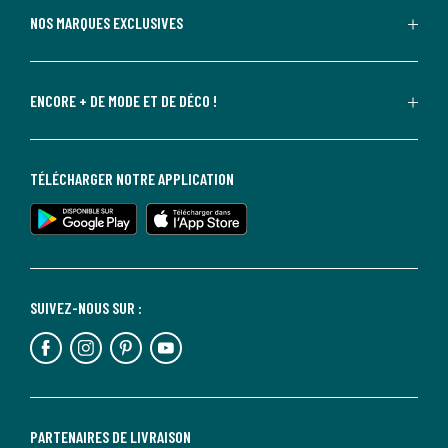
NOS MARQUES EXCLUSIVES
ENCORE + DE MODE ET DE DÉCO !
TÉLÉCHARGER NOTRE APPLICATION
SUIVEZ-NOUS SUR :
PARTENAIRES DE LIVRAISON