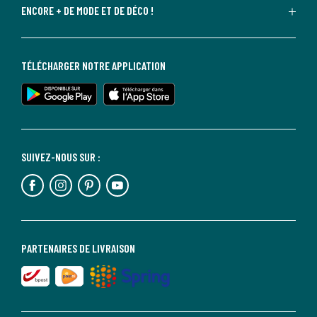
ENCORE + DE MODE ET DE DÉCO !
TÉLÉCHARGER NOTRE APPLICATION
SUIVEZ-NOUS SUR :
PARTENAIRES DE LIVRAISON