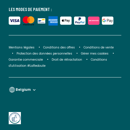
LES MODES DE PAIEMENT :
Mentions légales
Conditions des offres
Conditions de vente
Protection des données personnelles
Gérer mes cookies
Garantie commerciale
Droit de rétractation
Conditions
d'utilisation #LaRedoute
Belgium