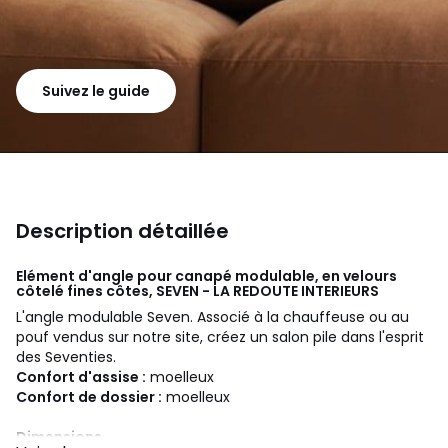
Suivez le guide
Description détaillée
Elément d'angle pour canapé modulable, en velours
côtelé fines côtes, SEVEN - LA REDOUTE INTERIEURS
L'angle modulable Seven. Associé à la chauffeuse ou au
pouf vendus sur notre site, créez un salon pile dans l'esprit
des Seventies.
Confort d'assise :
moelleux
Confort de dossier :
moelleux
Dimensions