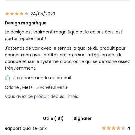
24/05/2023
Design magnifique
Le design est vraiment magnifique et le coloris écru est
parfait également !
J'attends de voir avec le temps la qualité du produit pour
donner mon avis : petites craintes sur l'affaissement du
canapé et sur le système d'accroche qui se détache assez
fréquemment.
Je recommande ce produit
Orlane
, Metz
Acheteur vérifié
Vous avez ce produit depuis 1 mois
Utile (181)
Signaler
Rapport qualité-prix
4