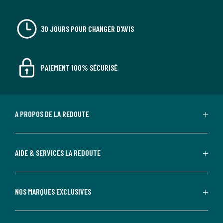
30 JOURS POUR CHANGER D'AVIS
PAIEMENT 100% SÉCURISÉ
A PROPOS DE LA REDOUTE
AIDE & SERVICES LA REDOUTE
NOS MARQUES EXCLUSIVES