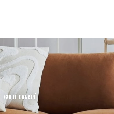
GUIDE CANAPÉ