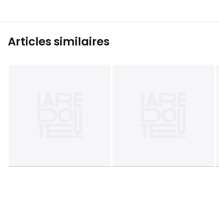
Articles similaires