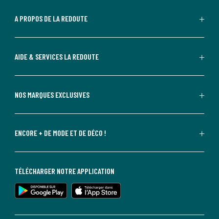
A PROPOS DE LA REDOUTE
AIDE & SERVICES LA REDOUTE
NOS MARQUES EXCLUSIVES
ENCORE + DE MODE ET DE DÉCO !
TÉLÉCHARGER NOTRE APPLICATION