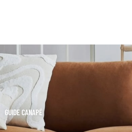
GUIDE CANAPÉ