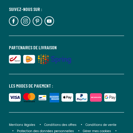
SUIVEZ-NOUS SUR :
PARTENAIRES DE LIVRAISON
LES MODES DE PAIEMENT :
Mentions légales
Conditions des offres
Conditions de vente
Protection des données personnelles
Gérer mes cookies