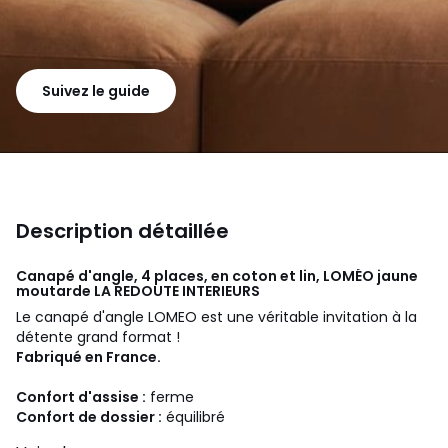
Suivez le guide
Description détaillée
Canapé d'angle, 4 places, en coton et lin, LOMÉO jaune
moutarde
LA REDOUTE INTERIEURS
Le canapé d'angle LOMEO est une véritable invitation à la
détente grand format !
Fabriqué en France.
Confort d'assise :
ferme
Confort de dossier :
équilibré