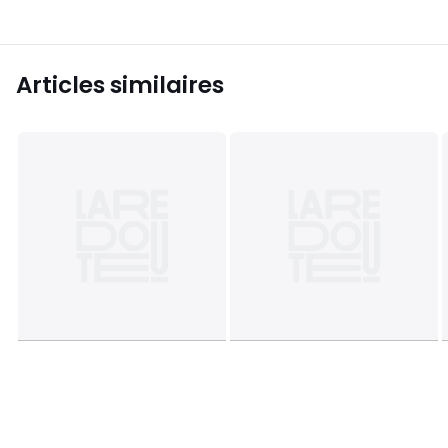
Articles similaires