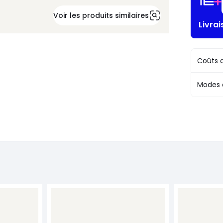
Voir les produits similaires
Livra
Coûts d
Modes 