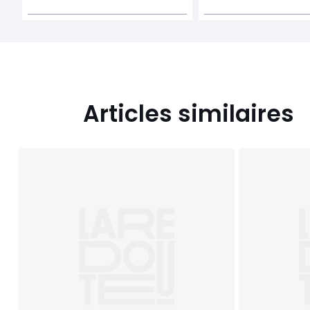
Articles similaires