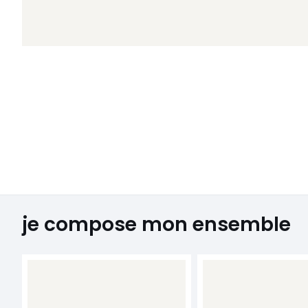
je compose mon ensemble