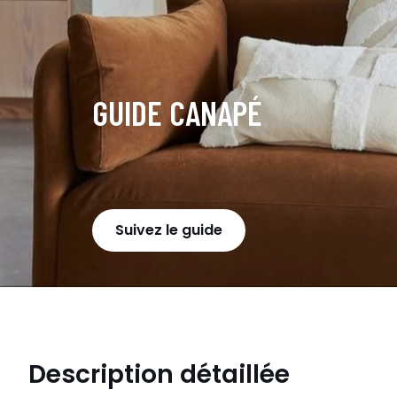
GUIDE CANAPÉ
Suivez le guide
Description détaillée