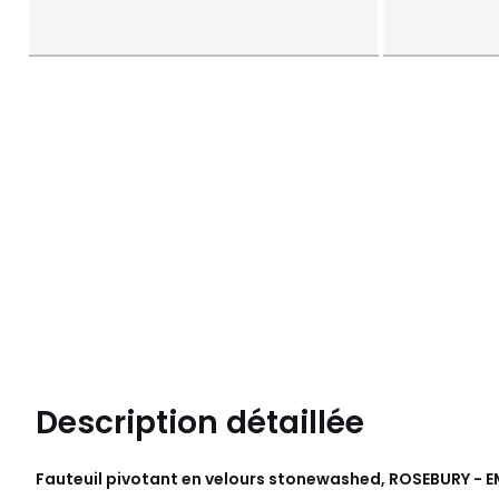
Description détaillée
Fauteuil pivotant en velours stonewashed, ROSEBURY -