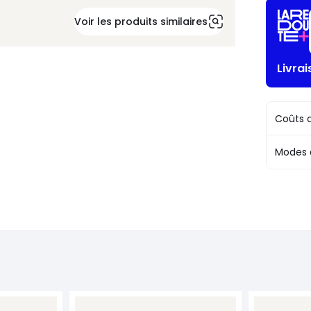
Voir les produits similaires
Livra
Coûts d
Modes 