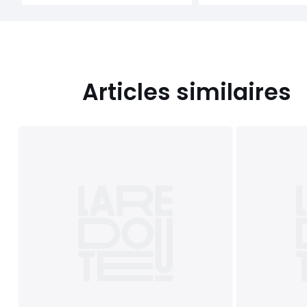
Articles similaires