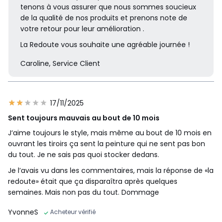
tenons à vous assurer que nous sommes soucieux
de la qualité de nos produits et prenons note de
votre retour pour leur amélioration .
La Redoute vous souhaite une agréable journée !
Caroline, Service Client
17/11/2025
Sent toujours mauvais au bout de 10 mois
J‘aime toujours le style, mais même au bout de 10 mois en
ouvrant les tiroirs ça sent la peinture qui ne sent pas bon
du tout. Je ne sais pas quoi stocker dedans.
Je l’avais vu dans les commentaires, mais la réponse de «la
redoute» était que ça disparaîtra après quelques
semaines. Mais non pas du tout. Dommage
YvonneS
Acheteur vérifié