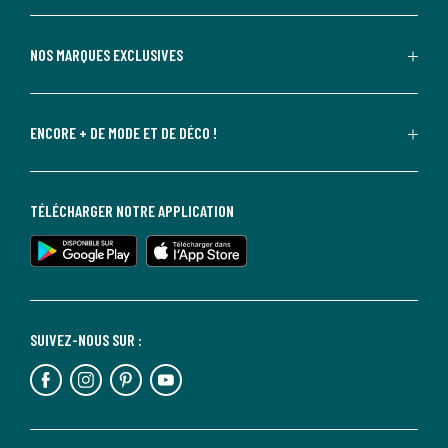
NOS MARQUES EXCLUSIVES
ENCORE + DE MODE ET DE DÉCO !
TÉLÉCHARGER NOTRE APPLICATION
SUIVEZ-NOUS SUR :