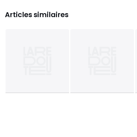
Articles similaires