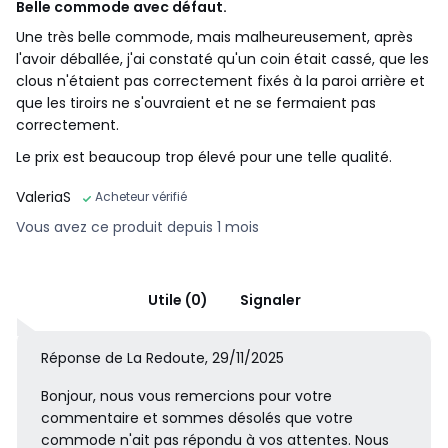
Belle commode avec défaut.
Une très belle commode, mais malheureusement, après
l'avoir déballée, j'ai constaté qu'un coin était cassé, que les
clous n'étaient pas correctement fixés à la paroi arrière et
que les tiroirs ne s'ouvraient et ne se fermaient pas
correctement.
Le prix est beaucoup trop élevé pour une telle qualité.
ValeriaS
Acheteur vérifié
Vous avez ce produit depuis 1 mois
Utile (0)
Signaler
Réponse de La Redoute, 29/11/2025
Bonjour, nous vous remercions pour votre
commentaire et sommes désolés que votre
commode n'ait pas répondu à vos attentes. Nous