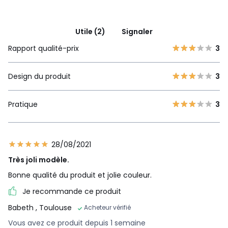
Utile (2)
Signaler
Rapport qualité-prix
3
Design du produit
3
Pratique
3
28/08/2021
Très joli modèle.
Bonne qualité du produit et jolie couleur.
Je recommande ce produit
Babeth
, Toulouse
Acheteur vérifié
Vous avez ce produit depuis 1 semaine