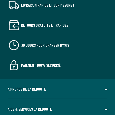
LIVRAISON RAPIDE ET SUR MESURE !
RETOURS GRATUITS ET RAPIDES
30 JOURS POUR CHANGER D'AVIS
PAIEMENT 100% SÉCURISÉ
A PROPOS DE LA REDOUTE
AIDE & SERVICES LA REDOUTE