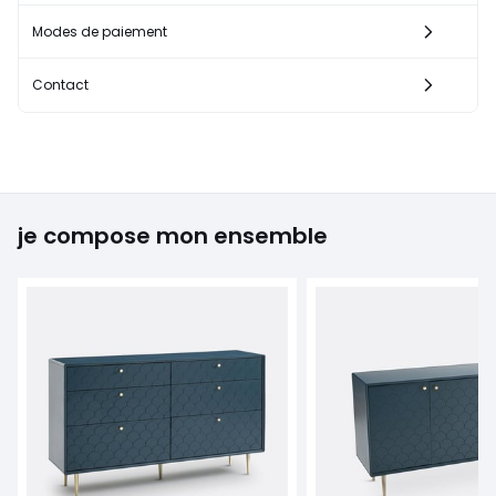
Modes de paiement
Contact
je compose mon ensemble