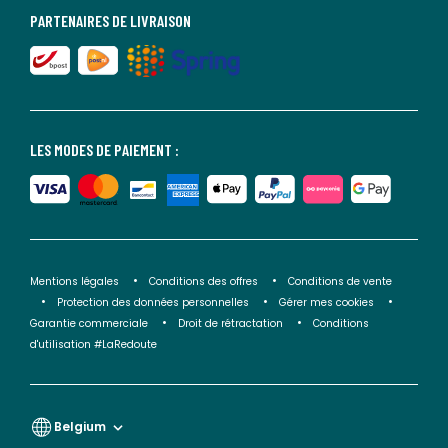
PARTENAIRES DE LIVRAISON
LES MODES DE PAIEMENT :
Mentions légales
Conditions des offres
Conditions de vente
Protection des données personnelles
Gérer mes cookies
Garantie commerciale
Droit de rétractation
Conditions
d'utilisation #LaRedoute
Belgium