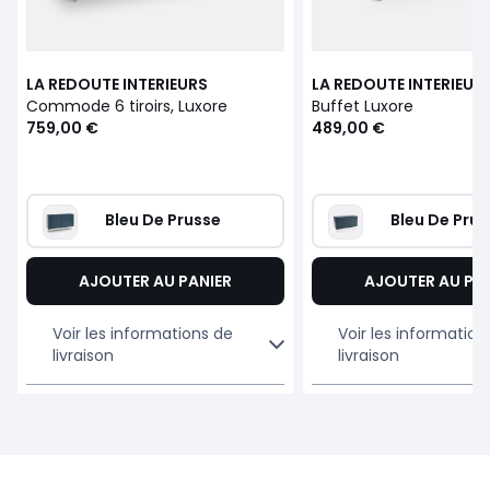
LA REDOUTE INTERIEURS
LA REDOUTE INTERIEUR
Commode 6 tiroirs, Luxore
Buffet Luxore
759,00 €
489,00 €
Bleu De Prusse
Bleu De Prus
AJOUTER AU PANIER
AJOUTER AU PA
Voir les informations de
Voir les information
livraison
livraison