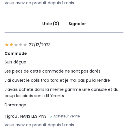
Vous avez ce produit depuis 1 mois
Utile (0)
Signaler
27/12/2023
Commode
Suis déçue
Les pieds de cette commode ne sont pas dorés
J’ai ouvert le colis trop tard et je n’ai pas pu la rendre
J’avais acheté dans la même gamme une console et du
coup les pieds sont différents
Dommage
Tigrou
, NANS LES PINS
Acheteur vérifié
Vous avez ce produit depuis 1 mois